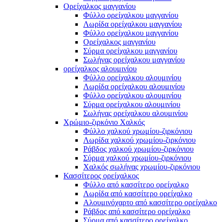
Ορείχαλκος μαγγανίου
Φύλλο ορείχαλκου μαγγανίου
Λωρίδα ορείχαλκου μαγγανίου
Φύλλο ορείχαλκου μαγγανίου
Ορείχαλκος μαγγανίου
Σύρμα ορείχαλκου μαγγανίου
Σωλήνας ορείχαλκου μαγγανίου
ορείχαλκος αλουμινίου
Φύλλο ορείχαλκου αλουμινίου
Λωρίδα ορείχαλκου αλουμινίου
Φύλλο ορείχαλκου αλουμινίου
Σύρμα ορείχαλκου αλουμινίου
Σωλήνας ορείχαλκου αλουμινίου
Χρώμιο-ζιρκόνιο Χαλκός
Φύλλο χαλκού χρωμίου-ζιρκόνιου
Λωρίδα χαλκού χρωμίου-ζιρκόνιου
Ράβδος χαλκού χρωμίου-ζιρκόνιου
Σύρμα χαλκού χρωμίου-ζιρκόνιου
Χαλκός σωλήνας χρωμίου-ζιρκόνιου
Κασσίτερος ορείχαλκος
Φύλλο από κασσίτερο ορείχαλκο
Λωρίδα από κασσίτερο ορείχαλκο
Αλουμινόχαρτο από κασσίτερο ορείχαλκο
Ράβδος από κασσίτερο ορείχαλκο
Σύρμα από κασσίτερο ορείχαλκο