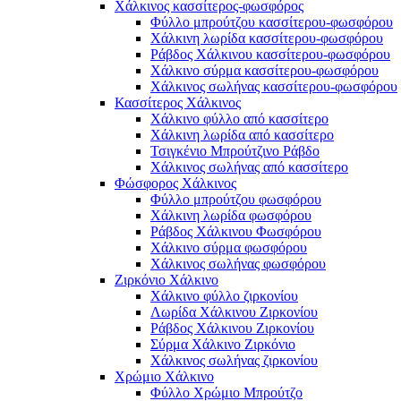
Χάλκινος κασσίτερος-φωσφόρος
Φύλλο μπρούτζου κασσίτερου-φωσφόρου
Χάλκινη λωρίδα κασσίτερου-φωσφόρου
Ράβδος Χάλκινου κασσίτερου-φωσφόρου
Χάλκινο σύρμα κασσίτερου-φωσφόρου
Χάλκινος σωλήνας κασσίτερου-φωσφόρου
Κασσίτερος Χάλκινος
Χάλκινο φύλλο από κασσίτερο
Χάλκινη λωρίδα από κασσίτερο
Τσιγκένιο Μπρούτζινο Ράβδο
Χάλκινος σωλήνας από κασσίτερο
Φώσφορος Χάλκινος
Φύλλο μπρούτζου φωσφόρου
Χάλκινη λωρίδα φωσφόρου
Ράβδος Χάλκινου Φωσφόρου
Χάλκινο σύρμα φωσφόρου
Χάλκινος σωλήνας φωσφόρου
Ζιρκόνιο Χάλκινο
Χάλκινο φύλλο ζιρκονίου
Λωρίδα Χάλκινου Ζιρκονίου
Ράβδος Χάλκινου Ζιρκονίου
Σύρμα Χάλκινο Ζιρκόνιο
Χάλκινος σωλήνας ζιρκονίου
Χρώμιο Χάλκινο
Φύλλο Χρώμιο Μπρούτζο