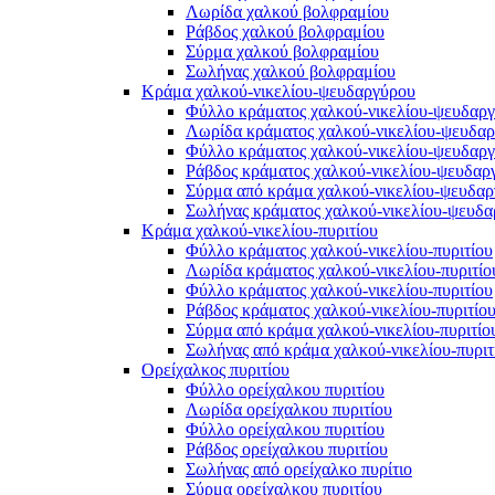
Λωρίδα χαλκού βολφραμίου
Ράβδος χαλκού βολφραμίου
Σύρμα χαλκού βολφραμίου
Σωλήνας χαλκού βολφραμίου
Κράμα χαλκού-νικελίου-ψευδαργύρου
Φύλλο κράματος χαλκού-νικελίου-ψευδαρ
Λωρίδα κράματος χαλκού-νικελίου-ψευδα
Φύλλο κράματος χαλκού-νικελίου-ψευδαρ
Ράβδος κράματος χαλκού-νικελίου-ψευδαρ
Σύρμα από κράμα χαλκού-νικελίου-ψευδα
Σωλήνας κράματος χαλκού-νικελίου-ψευδ
Κράμα χαλκού-νικελίου-πυριτίου
Φύλλο κράματος χαλκού-νικελίου-πυριτίου
Λωρίδα κράματος χαλκού-νικελίου-πυριτίο
Φύλλο κράματος χαλκού-νικελίου-πυριτίου
Ράβδος κράματος χαλκού-νικελίου-πυριτίο
Σύρμα από κράμα χαλκού-νικελίου-πυριτίο
Σωλήνας από κράμα χαλκού-νικελίου-πυριτ
Ορείχαλκος πυριτίου
Φύλλο ορείχαλκου πυριτίου
Λωρίδα ορείχαλκου πυριτίου
Φύλλο ορείχαλκου πυριτίου
Ράβδος ορείχαλκου πυριτίου
Σωλήνας από ορείχαλκο πυρίτιο
Σύρμα ορείχαλκου πυριτίου