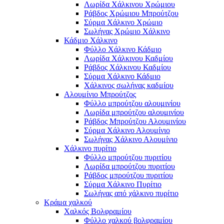
Λωρίδα Χάλκινου Χρώμιου
Ράβδος Χρώμιου Μπρούτζου
Σύρμα Χάλκινο Χρώμιο
Σωλήνας Χρώμιο Χάλκινο
Κάδμιο Χάλκινο
Φύλλο Χάλκινο Κάδμιο
Λωρίδα Χάλκινου Καδμίου
Ράβδος Χάλκινου Καδμίου
Σύρμα Χάλκινο Κάδμιο
Χάλκινος σωλήνας καδμίου
Αλουμίνιο Μπρούτζος
Φύλλο μπρούτζου αλουμινίου
Λωρίδα μπρούτζου αλουμινίου
Ράβδος Μπρούτζου Αλουμινίου
Σύρμα Χάλκινο Αλουμίνιο
Σωλήνας Χάλκινο Αλουμίνιο
Χάλκινο πυρίτιο
Φύλλο μπρούτζου πυριτίου
Λωρίδα μπρούτζου πυριτίου
Ράβδος μπρούτζου πυριτίου
Σύρμα Χάλκινο Πυρίτιο
Σωλήνας από χάλκινο πυρίτιο
Κράμα χαλκού
Χαλκός Βολφραμίου
Φύλλο χαλκού βολφραμίου