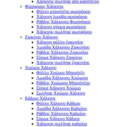
Χάλκινος σωλήνας από κασσίτερο
Φώσφορος Χάλκινος
Φύλλο μπρούτζου φωσφόρου
Χάλκινη λωρίδα φωσφόρου
Ράβδος Χάλκινου Φωσφόρου
Χάλκινο σύρμα φωσφόρου
Χάλκινος σωλήνας φωσφόρου
Ζιρκόνιο Χάλκινο
Χάλκινο φύλλο ζιρκονίου
Λωρίδα Χάλκινου Ζιρκονίου
Ράβδος Χάλκινου Ζιρκονίου
Σύρμα Χάλκινο Ζιρκόνιο
Χάλκινος σωλήνας ζιρκονίου
Χρώμιο Χάλκινο
Φύλλο Χρώμιο Μπρούτζο
Λωρίδα Χάλκινου Χρώμιου
Ράβδος Χρώμιου Μπρούτζου
Σύρμα Χάλκινο Χρώμιο
Σωλήνας Χρώμιο Χάλκινο
Κάδμιο Χάλκινο
Φύλλο Χάλκινο Κάδμιο
Λωρίδα Χάλκινου Καδμίου
Ράβδος Χάλκινου Καδμίου
Σύρμα Χάλκινο Κάδμιο
Χάλκινος σωλήνας καδμίου