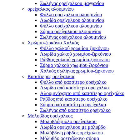
Σωλήνας ορείχαλκου μαγγανίου
ορείχαλκος αλουμινίου
Φύλλο ορείχαλκου αλουμινίου
Λωρίδα ορείχαλκου αλουμινίου
Φύλλο ορείχαλκου αλουμινίου
Σύρμα ορείχαλκου αλουμινίου
Σωλήνας ορείχαλκου αλουμινίου
Χρώμιο-ζιρκόνιο Χαλκός
Φύλλο χαλκού χρωμίου-ζιρκόνιου
Λωρίδα χαλκού χρωμίου-ζιρκόνιου
Ράβδος χαλκού χρωμίου-ζιρκόνιου
Σύρμα χαλκού χρωμίου-ζιρκόνιου
Χαλκός σωλήνας χρωμίου-ζιρκόνιου
Κασσίτερος ορείχαλκος
Φύλλο από κασσίτερο ορείχαλκο
Λωρίδα από κασσίτερο ορείχαλκο
Αλουμινόχαρτο από κασσίτερο ορείχαλκο
Ράβδος από κασσίτερο ορείχαλκο
Σύρμα από κασσίτερο ορείχαλκο
Σωλήνας από κασσίτερο ορείχαλκο
Μόλυβδος ορείχαλκος
Μολυβδόφυλλο ορείχαλκου
Λωρίδα ορείχαλκου με μόλυβδο
Μολύβδινη ράβδος ορείχαλκου
Μόλυβδο ορειχάλκινο σύρμα