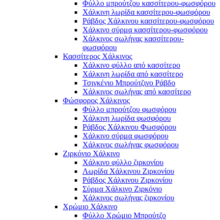
Φύλλο μπρούτζου κασσίτερου-φωσφόρου
Χάλκινη λωρίδα κασσίτερου-φωσφόρου
Ράβδος Χάλκινου κασσίτερου-φωσφόρου
Χάλκινο σύρμα κασσίτερου-φωσφόρου
Χάλκινος σωλήνας κασσίτερου-
φωσφόρου
Κασσίτερος Χάλκινος
Χάλκινο φύλλο από κασσίτερο
Χάλκινη λωρίδα από κασσίτερο
Τσιγκένιο Μπρούτζινο Ράβδο
Χάλκινος σωλήνας από κασσίτερο
Φώσφορος Χάλκινος
Φύλλο μπρούτζου φωσφόρου
Χάλκινη λωρίδα φωσφόρου
Ράβδος Χάλκινου Φωσφόρου
Χάλκινο σύρμα φωσφόρου
Χάλκινος σωλήνας φωσφόρου
Ζιρκόνιο Χάλκινο
Χάλκινο φύλλο ζιρκονίου
Λωρίδα Χάλκινου Ζιρκονίου
Ράβδος Χάλκινου Ζιρκονίου
Σύρμα Χάλκινο Ζιρκόνιο
Χάλκινος σωλήνας ζιρκονίου
Χρώμιο Χάλκινο
Φύλλο Χρώμιο Μπρούτζο