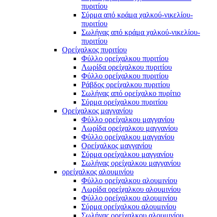
πυριτίου
Σύρμα από κράμα χαλκού-νικελίου-
πυριτίου
Σωλήνας από κράμα χαλκού-νικελίου-
πυριτίου
Ορείχαλκος πυριτίου
Φύλλο ορείχαλκου πυριτίου
Λωρίδα ορείχαλκου πυριτίου
Φύλλο ορείχαλκου πυριτίου
Ράβδος ορείχαλκου πυριτίου
Σωλήνας από ορείχαλκο πυρίτιο
Σύρμα ορείχαλκου πυριτίου
Ορείχαλκος μαγγανίου
Φύλλο ορείχαλκου μαγγανίου
Λωρίδα ορείχαλκου μαγγανίου
Φύλλο ορείχαλκου μαγγανίου
Ορείχαλκος μαγγανίου
Σύρμα ορείχαλκου μαγγανίου
Σωλήνας ορείχαλκου μαγγανίου
ορείχαλκος αλουμινίου
Φύλλο ορείχαλκου αλουμινίου
Λωρίδα ορείχαλκου αλουμινίου
Φύλλο ορείχαλκου αλουμινίου
Σύρμα ορείχαλκου αλουμινίου
Σωλήνας ορείχαλκου αλουμινίου