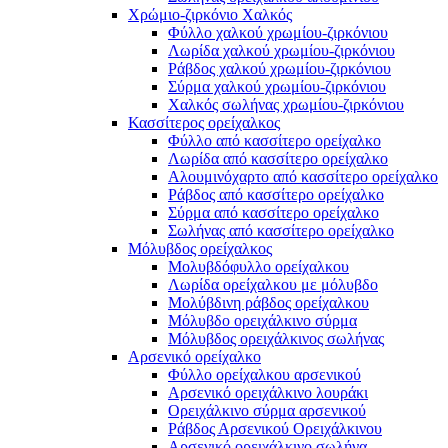
Χρώμιο-ζιρκόνιο Χαλκός
Φύλλο χαλκού χρωμίου-ζιρκόνιου
Λωρίδα χαλκού χρωμίου-ζιρκόνιου
Ράβδος χαλκού χρωμίου-ζιρκόνιου
Σύρμα χαλκού χρωμίου-ζιρκόνιου
Χαλκός σωλήνας χρωμίου-ζιρκόνιου
Κασσίτερος ορείχαλκος
Φύλλο από κασσίτερο ορείχαλκο
Λωρίδα από κασσίτερο ορείχαλκο
Αλουμινόχαρτο από κασσίτερο ορείχαλκο
Ράβδος από κασσίτερο ορείχαλκο
Σύρμα από κασσίτερο ορείχαλκο
Σωλήνας από κασσίτερο ορείχαλκο
Μόλυβδος ορείχαλκος
Μολυβδόφυλλο ορείχαλκου
Λωρίδα ορείχαλκου με μόλυβδο
Μολύβδινη ράβδος ορείχαλκου
Μόλυβδο ορειχάλκινο σύρμα
Μόλυβδος ορειχάλκινος σωλήνας
Αρσενικό ορείχαλκο
Φύλλο ορείχαλκου αρσενικού
Αρσενικό ορειχάλκινο λουράκι
Ορειχάλκινο σύρμα αρσενικού
Ράβδος Αρσενικού Ορειχάλκινου
Αρσενικό ορειχάλκινο σωλήνα