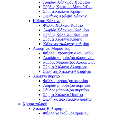
Λωρίδα Χάλκινου Χρώμιου
Ράβδος Χρώμιου Μπρούτζου
Σύρμα Χάλκινο Χρώμιο
Σωλήνας Χρώμιο Χάλκινο
Κάδμιο Χάλκινο
Φύλλο Χάλκινο Κάδμιο
Λωρίδα Χάλκινου Καδμίου
Ράβδος Χάλκινου Καδμίου
Σύρμα Χάλκινο Κάδμιο
Χάλκινος σωλήνας καδμίου
Αλουμίνιο Μπρούτζος
Φύλλο μπρούτζου αλουμινίου
Λωρίδα μπρούτζου αλουμινίου
Ράβδος Μπρούτζου Αλουμινίου
Σύρμα Χάλκινο Αλουμίνιο
Σωλήνας Χάλκινο Αλουμίνιο
Χάλκινο πυρίτιο
Φύλλο μπρούτζου πυριτίου
Λωρίδα μπρούτζου πυριτίου
Ράβδος μπρούτζου πυριτίου
Σύρμα Χάλκινο Πυρίτιο
Σωλήνας από χάλκινο πυρίτιο
Κράμα χαλκού
Χαλκός Βολφραμίου
Φύλλο χαλκού βολφραμίου