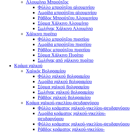
Αλουμίνιο Μπρούτζος
Φύλλο μπρούτζου αλουμινίου
Λωρίδα μπρούτζου αλουμινίου
Ράβδος Μπρούτζου Αλουμινίου
Σύρμα Χάλκινο Αλουμίνιο
Σωλήνας Χάλκινο Αλουμίνιο
Χάλκινο πυρίτιο
Φύλλο μπρούτζου πυριτίου
Λωρίδα μπρούτζου πυριτίου
Ράβδος μπρούτζου πυριτίου
Σύρμα Χάλκινο Πυρίτιο
Σωλήνας από χάλκινο πυρίτιο
Κράμα χαλκού
Χαλκός Βολφραμίου
Φύλλο χαλκού βολφραμίου
Λωρίδα χαλκού βολφραμίου
Σύρμα χαλκού βολφραμίου
Σωλήνας χαλκού βολφραμίου
Ράβδος χαλκού βολφραμίου
Κράμα χαλκού-νικελίου-ψευδαργύρου
Φύλλο κράματος χαλκού-νικελίου-ψευδαργύρου
Λωρίδα κράματος χαλκού-νικελίου-
ψευδαργύρου
Φύλλο κράματος χαλκού-νικελίου-ψευδαργύρου
Ράβδος κράματος χαλκού-νικελίου-