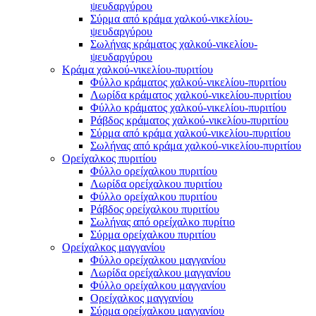
ψευδαργύρου
Σύρμα από κράμα χαλκού-νικελίου-
ψευδαργύρου
Σωλήνας κράματος χαλκού-νικελίου-
ψευδαργύρου
Κράμα χαλκού-νικελίου-πυριτίου
Φύλλο κράματος χαλκού-νικελίου-πυριτίου
Λωρίδα κράματος χαλκού-νικελίου-πυριτίου
Φύλλο κράματος χαλκού-νικελίου-πυριτίου
Ράβδος κράματος χαλκού-νικελίου-πυριτίου
Σύρμα από κράμα χαλκού-νικελίου-πυριτίου
Σωλήνας από κράμα χαλκού-νικελίου-πυριτίου
Ορείχαλκος πυριτίου
Φύλλο ορείχαλκου πυριτίου
Λωρίδα ορείχαλκου πυριτίου
Φύλλο ορείχαλκου πυριτίου
Ράβδος ορείχαλκου πυριτίου
Σωλήνας από ορείχαλκο πυρίτιο
Σύρμα ορείχαλκου πυριτίου
Ορείχαλκος μαγγανίου
Φύλλο ορείχαλκου μαγγανίου
Λωρίδα ορείχαλκου μαγγανίου
Φύλλο ορείχαλκου μαγγανίου
Ορείχαλκος μαγγανίου
Σύρμα ορείχαλκου μαγγανίου