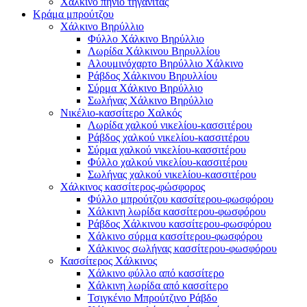
Χάλκινο πηνίο τηγανίτας
Κράμα μπρούτζου
Χάλκινο Βηρύλλιο
Φύλλο Χάλκινο Βηρύλλιο
Λωρίδα Χάλκινου Βηρυλλίου
Αλουμινόχαρτο Βηρύλλιο Χάλκινο
Ράβδος Χάλκινου Βηρυλλίου
Σύρμα Χάλκινο Βηρύλλιο
Σωλήνας Χάλκινο Βηρύλλιο
Νικέλιο-κασσίτερο Χαλκός
Λωρίδα χαλκού νικελίου-κασσιτέρου
Ράβδος χαλκού νικελίου-κασσιτέρου
Σύρμα χαλκού νικελίου-κασσιτέρου
Φύλλο χαλκού νικελίου-κασσιτέρου
Σωλήνας χαλκού νικελίου-κασσιτέρου
Χάλκινος κασσίτερος-φώσφορος
Φύλλο μπρούτζου κασσίτερου-φωσφόρου
Χάλκινη λωρίδα κασσίτερου-φωσφόρου
Ράβδος Χάλκινου κασσίτερου-φωσφόρου
Χάλκινο σύρμα κασσίτερου-φωσφόρου
Χάλκινος σωλήνας κασσίτερου-φωσφόρου
Κασσίτερος Χάλκινος
Χάλκινο φύλλο από κασσίτερο
Χάλκινη λωρίδα από κασσίτερο
Τσιγκένιο Μπρούτζινο Ράβδο