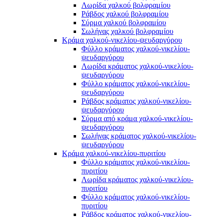
Λωρίδα χαλκού βολφραμίου
Ράβδος χαλκού βολφραμίου
Σύρμα χαλκού βολφραμίου
Σωλήνας χαλκού βολφραμίου
Κράμα χαλκού-νικελίου-ψευδαργύρου
Φύλλο κράματος χαλκού-νικελίου-
ψευδαργύρου
Λωρίδα κράματος χαλκού-νικελίου-
ψευδαργύρου
Φύλλο κράματος χαλκού-νικελίου-
ψευδαργύρου
Ράβδος κράματος χαλκού-νικελίου-
ψευδαργύρου
Σύρμα από κράμα χαλκού-νικελίου-
ψευδαργύρου
Σωλήνας κράματος χαλκού-νικελίου-
ψευδαργύρου
Κράμα χαλκού-νικελίου-πυριτίου
Φύλλο κράματος χαλκού-νικελίου-
πυριτίου
Λωρίδα κράματος χαλκού-νικελίου-
πυριτίου
Φύλλο κράματος χαλκού-νικελίου-
πυριτίου
Ράβδος κράματος χαλκού-νικελίου-