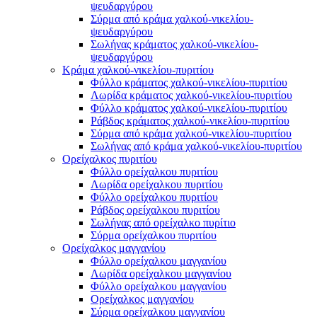
ψευδαργύρου
Σύρμα από κράμα χαλκού-νικελίου-
ψευδαργύρου
Σωλήνας κράματος χαλκού-νικελίου-
ψευδαργύρου
Κράμα χαλκού-νικελίου-πυριτίου
Φύλλο κράματος χαλκού-νικελίου-πυριτίου
Λωρίδα κράματος χαλκού-νικελίου-πυριτίου
Φύλλο κράματος χαλκού-νικελίου-πυριτίου
Ράβδος κράματος χαλκού-νικελίου-πυριτίου
Σύρμα από κράμα χαλκού-νικελίου-πυριτίου
Σωλήνας από κράμα χαλκού-νικελίου-πυριτίου
Ορείχαλκος πυριτίου
Φύλλο ορείχαλκου πυριτίου
Λωρίδα ορείχαλκου πυριτίου
Φύλλο ορείχαλκου πυριτίου
Ράβδος ορείχαλκου πυριτίου
Σωλήνας από ορείχαλκο πυρίτιο
Σύρμα ορείχαλκου πυριτίου
Ορείχαλκος μαγγανίου
Φύλλο ορείχαλκου μαγγανίου
Λωρίδα ορείχαλκου μαγγανίου
Φύλλο ορείχαλκου μαγγανίου
Ορείχαλκος μαγγανίου
Σύρμα ορείχαλκου μαγγανίου