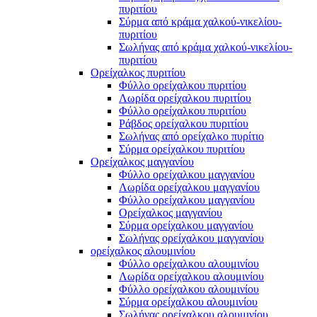
πυριτίου
Σύρμα από κράμα χαλκού-νικελίου-
πυριτίου
Σωλήνας από κράμα χαλκού-νικελίου-
πυριτίου
Ορείχαλκος πυριτίου
Φύλλο ορείχαλκου πυριτίου
Λωρίδα ορείχαλκου πυριτίου
Φύλλο ορείχαλκου πυριτίου
Ράβδος ορείχαλκου πυριτίου
Σωλήνας από ορείχαλκο πυρίτιο
Σύρμα ορείχαλκου πυριτίου
Ορείχαλκος μαγγανίου
Φύλλο ορείχαλκου μαγγανίου
Λωρίδα ορείχαλκου μαγγανίου
Φύλλο ορείχαλκου μαγγανίου
Ορείχαλκος μαγγανίου
Σύρμα ορείχαλκου μαγγανίου
Σωλήνας ορείχαλκου μαγγανίου
ορείχαλκος αλουμινίου
Φύλλο ορείχαλκου αλουμινίου
Λωρίδα ορείχαλκου αλουμινίου
Φύλλο ορείχαλκου αλουμινίου
Σύρμα ορείχαλκου αλουμινίου
Σωλήνας ορείχαλκου αλουμινίου