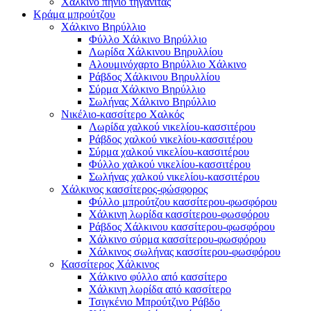
Χάλκινο πηνίο τηγανίτας
Κράμα μπρούτζου
Χάλκινο Βηρύλλιο
Φύλλο Χάλκινο Βηρύλλιο
Λωρίδα Χάλκινου Βηρυλλίου
Αλουμινόχαρτο Βηρύλλιο Χάλκινο
Ράβδος Χάλκινου Βηρυλλίου
Σύρμα Χάλκινο Βηρύλλιο
Σωλήνας Χάλκινο Βηρύλλιο
Νικέλιο-κασσίτερο Χαλκός
Λωρίδα χαλκού νικελίου-κασσιτέρου
Ράβδος χαλκού νικελίου-κασσιτέρου
Σύρμα χαλκού νικελίου-κασσιτέρου
Φύλλο χαλκού νικελίου-κασσιτέρου
Σωλήνας χαλκού νικελίου-κασσιτέρου
Χάλκινος κασσίτερος-φώσφορος
Φύλλο μπρούτζου κασσίτερου-φωσφόρου
Χάλκινη λωρίδα κασσίτερου-φωσφόρου
Ράβδος Χάλκινου κασσίτερου-φωσφόρου
Χάλκινο σύρμα κασσίτερου-φωσφόρου
Χάλκινος σωλήνας κασσίτερου-φωσφόρου
Κασσίτερος Χάλκινος
Χάλκινο φύλλο από κασσίτερο
Χάλκινη λωρίδα από κασσίτερο
Τσιγκένιο Μπρούτζινο Ράβδο