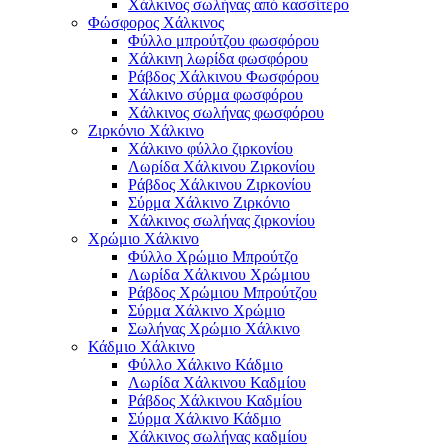
Χάλκινος σωλήνας από κασσίτερο
Φώσφορος Χάλκινος
Φύλλο μπρούτζου φωσφόρου
Χάλκινη λωρίδα φωσφόρου
Ράβδος Χάλκινου Φωσφόρου
Χάλκινο σύρμα φωσφόρου
Χάλκινος σωλήνας φωσφόρου
Ζιρκόνιο Χάλκινο
Χάλκινο φύλλο ζιρκονίου
Λωρίδα Χάλκινου Ζιρκονίου
Ράβδος Χάλκινου Ζιρκονίου
Σύρμα Χάλκινο Ζιρκόνιο
Χάλκινος σωλήνας ζιρκονίου
Χρώμιο Χάλκινο
Φύλλο Χρώμιο Μπρούτζο
Λωρίδα Χάλκινου Χρώμιου
Ράβδος Χρώμιου Μπρούτζου
Σύρμα Χάλκινο Χρώμιο
Σωλήνας Χρώμιο Χάλκινο
Κάδμιο Χάλκινο
Φύλλο Χάλκινο Κάδμιο
Λωρίδα Χάλκινου Καδμίου
Ράβδος Χάλκινου Καδμίου
Σύρμα Χάλκινο Κάδμιο
Χάλκινος σωλήνας καδμίου