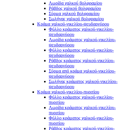
Λωρίδα χαλκού βολφραμίου
Ράβδος χαλκού βολφραμίου
Σύρμα χαλκού βολφραμίου
Σωλήνας χαλκού βολφραμίου
Κράμα χαλκού-νικελίου-ψευδαργύρου
Φύλλο κράματος χαλκού-νικελίου-
ψευδαργύρου
Λωρίδα κράματος χαλκού-νικελίου-
ψευδαργύρου
Φύλλο κράματος χαλκού-νικελίου-
ψευδαργύρου
Ράβδος κράματος χαλκού-νικελίου-
ψευδαργύρου
Σύρμα από κράμα χαλκού-νικελίου-
ψευδαργύρου
Σωλήνας κράματος χαλκού-νικελίου-
ψευδαργύρου
Κράμα χαλκού-νικελίου-πυριτίου
Φύλλο κράματος χαλκού-νικελίου-
πυριτίου
Λωρίδα κράματος χαλκού-νικελίου-
πυριτίου
Φύλλο κράματος χαλκού-νικελίου-
πυριτίου
Ράβδος κράματος χαλκού-νικελίου-