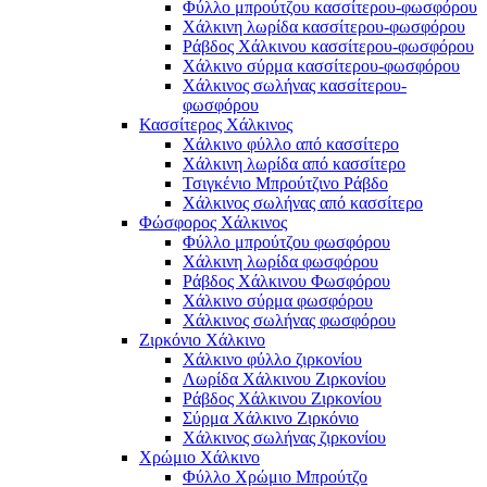
Φύλλο μπρούτζου κασσίτερου-φωσφόρου
Χάλκινη λωρίδα κασσίτερου-φωσφόρου
Ράβδος Χάλκινου κασσίτερου-φωσφόρου
Χάλκινο σύρμα κασσίτερου-φωσφόρου
Χάλκινος σωλήνας κασσίτερου-
φωσφόρου
Κασσίτερος Χάλκινος
Χάλκινο φύλλο από κασσίτερο
Χάλκινη λωρίδα από κασσίτερο
Τσιγκένιο Μπρούτζινο Ράβδο
Χάλκινος σωλήνας από κασσίτερο
Φώσφορος Χάλκινος
Φύλλο μπρούτζου φωσφόρου
Χάλκινη λωρίδα φωσφόρου
Ράβδος Χάλκινου Φωσφόρου
Χάλκινο σύρμα φωσφόρου
Χάλκινος σωλήνας φωσφόρου
Ζιρκόνιο Χάλκινο
Χάλκινο φύλλο ζιρκονίου
Λωρίδα Χάλκινου Ζιρκονίου
Ράβδος Χάλκινου Ζιρκονίου
Σύρμα Χάλκινο Ζιρκόνιο
Χάλκινος σωλήνας ζιρκονίου
Χρώμιο Χάλκινο
Φύλλο Χρώμιο Μπρούτζο