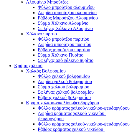
Αλουμίνιο Μπρούτζος
Φύλλο μπρούτζου αλουμινίου
Λωρίδα μπρούτζου αλουμινίου
Ράβδος Μπρούτζου Αλουμινίου
Σύρμα Χάλκινο Αλουμίνιο
Σωλήνας Χάλκινο Αλουμίνιο
Χάλκινο πυρίτιο
Φύλλο μπρούτζου πυριτίου
Λωρίδα μπρούτζου πυριτίου
Ράβδος μπρούτζου πυριτίου
Σύρμα Χάλκινο Πυρίτιο
Σωλήνας από χάλκινο πυρίτιο
Κράμα χαλκού
Χαλκός Βολφραμίου
Φύλλο χαλκού βολφραμίου
Λωρίδα χαλκού βολφραμίου
Σύρμα χαλκού βολφραμίου
Σωλήνας χαλκού βολφραμίου
Ράβδος χαλκού βολφραμίου
Κράμα χαλκού-νικελίου-ψευδαργύρου
Φύλλο κράματος χαλκού-νικελίου-ψευδαργύρου
Λωρίδα κράματος χαλκού-νικελίου-
ψευδαργύρου
Φύλλο κράματος χαλκού-νικελίου-ψευδαργύρου
Ράβδος κράματος χαλκού-νικελίου-