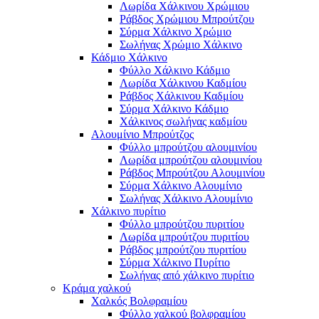
Λωρίδα Χάλκινου Χρώμιου
Ράβδος Χρώμιου Μπρούτζου
Σύρμα Χάλκινο Χρώμιο
Σωλήνας Χρώμιο Χάλκινο
Κάδμιο Χάλκινο
Φύλλο Χάλκινο Κάδμιο
Λωρίδα Χάλκινου Καδμίου
Ράβδος Χάλκινου Καδμίου
Σύρμα Χάλκινο Κάδμιο
Χάλκινος σωλήνας καδμίου
Αλουμίνιο Μπρούτζος
Φύλλο μπρούτζου αλουμινίου
Λωρίδα μπρούτζου αλουμινίου
Ράβδος Μπρούτζου Αλουμινίου
Σύρμα Χάλκινο Αλουμίνιο
Σωλήνας Χάλκινο Αλουμίνιο
Χάλκινο πυρίτιο
Φύλλο μπρούτζου πυριτίου
Λωρίδα μπρούτζου πυριτίου
Ράβδος μπρούτζου πυριτίου
Σύρμα Χάλκινο Πυρίτιο
Σωλήνας από χάλκινο πυρίτιο
Κράμα χαλκού
Χαλκός Βολφραμίου
Φύλλο χαλκού βολφραμίου