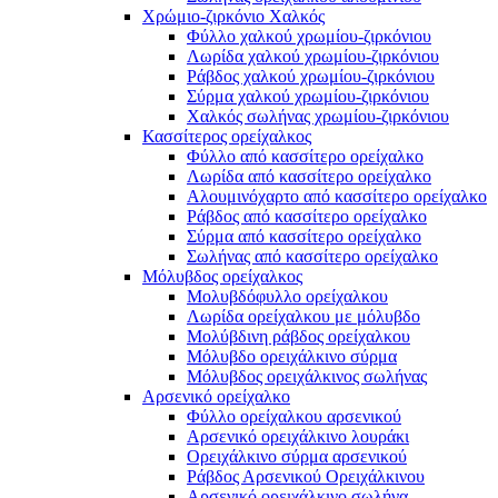
Χρώμιο-ζιρκόνιο Χαλκός
Φύλλο χαλκού χρωμίου-ζιρκόνιου
Λωρίδα χαλκού χρωμίου-ζιρκόνιου
Ράβδος χαλκού χρωμίου-ζιρκόνιου
Σύρμα χαλκού χρωμίου-ζιρκόνιου
Χαλκός σωλήνας χρωμίου-ζιρκόνιου
Κασσίτερος ορείχαλκος
Φύλλο από κασσίτερο ορείχαλκο
Λωρίδα από κασσίτερο ορείχαλκο
Αλουμινόχαρτο από κασσίτερο ορείχαλκο
Ράβδος από κασσίτερο ορείχαλκο
Σύρμα από κασσίτερο ορείχαλκο
Σωλήνας από κασσίτερο ορείχαλκο
Μόλυβδος ορείχαλκος
Μολυβδόφυλλο ορείχαλκου
Λωρίδα ορείχαλκου με μόλυβδο
Μολύβδινη ράβδος ορείχαλκου
Μόλυβδο ορειχάλκινο σύρμα
Μόλυβδος ορειχάλκινος σωλήνας
Αρσενικό ορείχαλκο
Φύλλο ορείχαλκου αρσενικού
Αρσενικό ορειχάλκινο λουράκι
Ορειχάλκινο σύρμα αρσενικού
Ράβδος Αρσενικού Ορειχάλκινου
Αρσενικό ορειχάλκινο σωλήνα