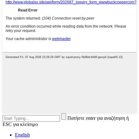
Πατήστε enter για αναζήτηση ή
ESC για κλείσιμο
English