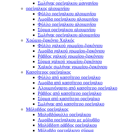
Σωλήνας ορείχαλκου μαγγανίου
ορείχαλκος αλουμινίου
Φύλλο ορείχαλκου αλουμινίου
Λωρίδα ορείχαλκου αλουμινίου
Φύλλο ορείχαλκου αλουμινίου
Σύρμα ορείχαλκου αλουμινίου
Σωλήνας ορείχαλκου αλουμινίου
Χρώμιο-ζιρκόνιο Χαλκός
Φύλλο χαλκού χρωμίου-ζιρκόνιου
Λωρίδα χαλκού χρωμίου-ζιρκόνιου
Ράβδος χαλκού χρωμίου-ζιρκόνιου
Σύρμα χαλκού χρωμίου-ζιρκόνιου
Χαλκός σωλήνας χρωμίου-ζιρκόνιου
Κασσίτερος ορείχαλκος
Φύλλο από κασσίτερο ορείχαλκο
Λωρίδα από κασσίτερο ορείχαλκο
Αλουμινόχαρτο από κασσίτερο ορείχαλκο
Ράβδος από κασσίτερο ορείχαλκο
Σύρμα από κασσίτερο ορείχαλκο
Σωλήνας από κασσίτερο ορείχαλκο
Μόλυβδος ορείχαλκος
Μολυβδόφυλλο ορείχαλκου
Λωρίδα ορείχαλκου με μόλυβδο
Μολύβδινη ράβδος ορείχαλκου
Μόλυβδο ορειχάλκινο σύρμα