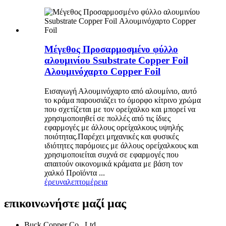
Μέγεθος Προσαρμοσμένο φύλλο
αλουμινίου Ssubstrate Copper Foil
Αλουμινόχαρτο Copper Foil
Εισαγωγή Αλουμινόχαρτο από αλουμίνιο, αυτό
το κράμα παρουσιάζει το όμορφο κίτρινο χρώμα
που σχετίζεται με τον ορείχαλκο και μπορεί να
χρησιμοποιηθεί σε πολλές από τις ίδιες
εφαρμογές με άλλους ορείχαλκους υψηλής
ποιότητας.Παρέχει μηχανικές και φυσικές
ιδιότητες παρόμοιες με άλλους ορείχαλκους και
χρησιμοποιείται συχνά σε εφαρμογές που
απαιτούν οικονομικά κράματα με βάση τον
χαλκό Προϊόντα ...
έρευνα
λεπτομέρεια
επικοινωνήστε μαζί μας
Buck Copper Co., Ltd.