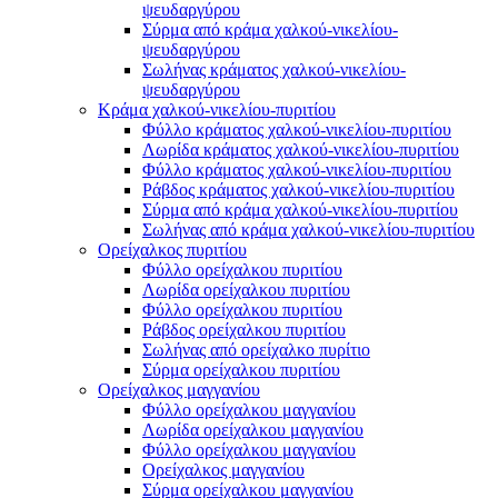
ψευδαργύρου
Σύρμα από κράμα χαλκού-νικελίου-
ψευδαργύρου
Σωλήνας κράματος χαλκού-νικελίου-
ψευδαργύρου
Κράμα χαλκού-νικελίου-πυριτίου
Φύλλο κράματος χαλκού-νικελίου-πυριτίου
Λωρίδα κράματος χαλκού-νικελίου-πυριτίου
Φύλλο κράματος χαλκού-νικελίου-πυριτίου
Ράβδος κράματος χαλκού-νικελίου-πυριτίου
Σύρμα από κράμα χαλκού-νικελίου-πυριτίου
Σωλήνας από κράμα χαλκού-νικελίου-πυριτίου
Ορείχαλκος πυριτίου
Φύλλο ορείχαλκου πυριτίου
Λωρίδα ορείχαλκου πυριτίου
Φύλλο ορείχαλκου πυριτίου
Ράβδος ορείχαλκου πυριτίου
Σωλήνας από ορείχαλκο πυρίτιο
Σύρμα ορείχαλκου πυριτίου
Ορείχαλκος μαγγανίου
Φύλλο ορείχαλκου μαγγανίου
Λωρίδα ορείχαλκου μαγγανίου
Φύλλο ορείχαλκου μαγγανίου
Ορείχαλκος μαγγανίου
Σύρμα ορείχαλκου μαγγανίου