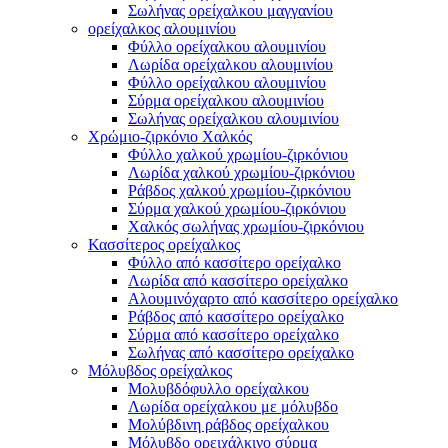
Σωλήνας ορείχαλκου μαγγανίου
ορείχαλκος αλουμινίου
Φύλλο ορείχαλκου αλουμινίου
Λωρίδα ορείχαλκου αλουμινίου
Φύλλο ορείχαλκου αλουμινίου
Σύρμα ορείχαλκου αλουμινίου
Σωλήνας ορείχαλκου αλουμινίου
Χρώμιο-ζιρκόνιο Χαλκός
Φύλλο χαλκού χρωμίου-ζιρκόνιου
Λωρίδα χαλκού χρωμίου-ζιρκόνιου
Ράβδος χαλκού χρωμίου-ζιρκόνιου
Σύρμα χαλκού χρωμίου-ζιρκόνιου
Χαλκός σωλήνας χρωμίου-ζιρκόνιου
Κασσίτερος ορείχαλκος
Φύλλο από κασσίτερο ορείχαλκο
Λωρίδα από κασσίτερο ορείχαλκο
Αλουμινόχαρτο από κασσίτερο ορείχαλκο
Ράβδος από κασσίτερο ορείχαλκο
Σύρμα από κασσίτερο ορείχαλκο
Σωλήνας από κασσίτερο ορείχαλκο
Μόλυβδος ορείχαλκος
Μολυβδόφυλλο ορείχαλκου
Λωρίδα ορείχαλκου με μόλυβδο
Μολύβδινη ράβδος ορείχαλκου
Μόλυβδο ορειχάλκινο σύρμα