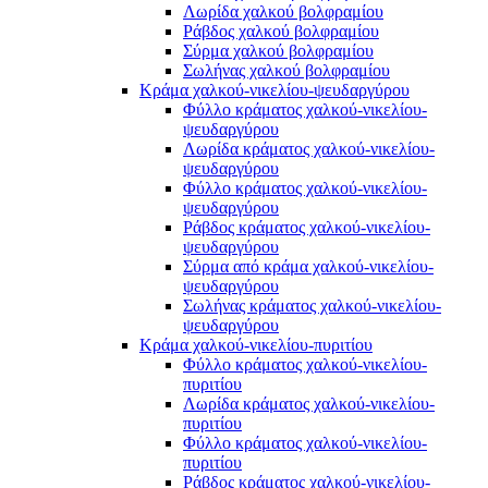
Λωρίδα χαλκού βολφραμίου
Ράβδος χαλκού βολφραμίου
Σύρμα χαλκού βολφραμίου
Σωλήνας χαλκού βολφραμίου
Κράμα χαλκού-νικελίου-ψευδαργύρου
Φύλλο κράματος χαλκού-νικελίου-
ψευδαργύρου
Λωρίδα κράματος χαλκού-νικελίου-
ψευδαργύρου
Φύλλο κράματος χαλκού-νικελίου-
ψευδαργύρου
Ράβδος κράματος χαλκού-νικελίου-
ψευδαργύρου
Σύρμα από κράμα χαλκού-νικελίου-
ψευδαργύρου
Σωλήνας κράματος χαλκού-νικελίου-
ψευδαργύρου
Κράμα χαλκού-νικελίου-πυριτίου
Φύλλο κράματος χαλκού-νικελίου-
πυριτίου
Λωρίδα κράματος χαλκού-νικελίου-
πυριτίου
Φύλλο κράματος χαλκού-νικελίου-
πυριτίου
Ράβδος κράματος χαλκού-νικελίου-