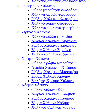
Χάλκινος σωλήνας από κασσίτερο
Φώσφορος Χάλκινος
Φύλλο μπρούτζου φωσφόρου
Χάλκινη λωρίδα φωσφόρου
Ράβδος Χάλκινου Φωσφόρου
Χάλκινο σύρμα φωσφόρου
Χάλκινος σωλήνας φωσφόρου
Ζιρκόνιο Χάλκινο
Χάλκινο φύλλο ζιρκονίου
Λωρίδα Χάλκινου Ζιρκονίου
Ράβδος Χάλκινου Ζιρκονίου
Σύρμα Χάλκινο Ζιρκόνιο
Χάλκινος σωλήνας ζιρκονίου
Χρώμιο Χάλκινο
Φύλλο Χρώμιο Μπρούτζο
Λωρίδα Χάλκινου Χρώμιου
Ράβδος Χρώμιου Μπρούτζου
Σύρμα Χάλκινο Χρώμιο
Σωλήνας Χρώμιο Χάλκινο
Κάδμιο Χάλκινο
Φύλλο Χάλκινο Κάδμιο
Λωρίδα Χάλκινου Καδμίου
Ράβδος Χάλκινου Καδμίου
Σύρμα Χάλκινο Κάδμιο
Χάλκινος σωλήνας καδμίου