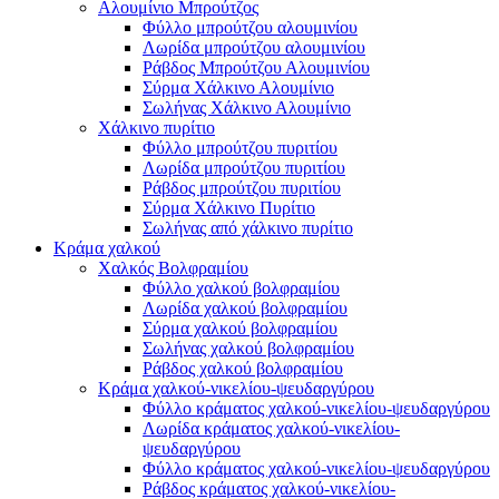
Αλουμίνιο Μπρούτζος
Φύλλο μπρούτζου αλουμινίου
Λωρίδα μπρούτζου αλουμινίου
Ράβδος Μπρούτζου Αλουμινίου
Σύρμα Χάλκινο Αλουμίνιο
Σωλήνας Χάλκινο Αλουμίνιο
Χάλκινο πυρίτιο
Φύλλο μπρούτζου πυριτίου
Λωρίδα μπρούτζου πυριτίου
Ράβδος μπρούτζου πυριτίου
Σύρμα Χάλκινο Πυρίτιο
Σωλήνας από χάλκινο πυρίτιο
Κράμα χαλκού
Χαλκός Βολφραμίου
Φύλλο χαλκού βολφραμίου
Λωρίδα χαλκού βολφραμίου
Σύρμα χαλκού βολφραμίου
Σωλήνας χαλκού βολφραμίου
Ράβδος χαλκού βολφραμίου
Κράμα χαλκού-νικελίου-ψευδαργύρου
Φύλλο κράματος χαλκού-νικελίου-ψευδαργύρου
Λωρίδα κράματος χαλκού-νικελίου-
ψευδαργύρου
Φύλλο κράματος χαλκού-νικελίου-ψευδαργύρου
Ράβδος κράματος χαλκού-νικελίου-