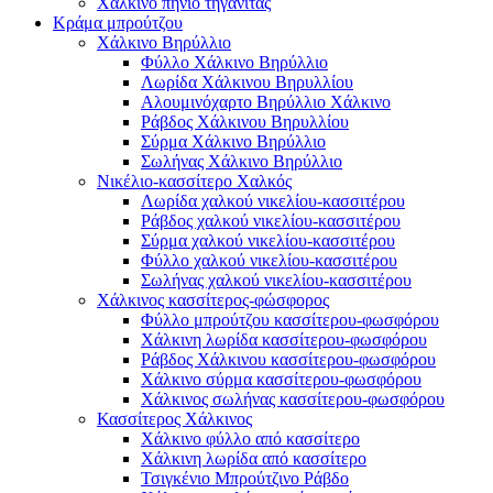
Χάλκινο πηνίο τηγανίτας
Κράμα μπρούτζου
Χάλκινο Βηρύλλιο
Φύλλο Χάλκινο Βηρύλλιο
Λωρίδα Χάλκινου Βηρυλλίου
Αλουμινόχαρτο Βηρύλλιο Χάλκινο
Ράβδος Χάλκινου Βηρυλλίου
Σύρμα Χάλκινο Βηρύλλιο
Σωλήνας Χάλκινο Βηρύλλιο
Νικέλιο-κασσίτερο Χαλκός
Λωρίδα χαλκού νικελίου-κασσιτέρου
Ράβδος χαλκού νικελίου-κασσιτέρου
Σύρμα χαλκού νικελίου-κασσιτέρου
Φύλλο χαλκού νικελίου-κασσιτέρου
Σωλήνας χαλκού νικελίου-κασσιτέρου
Χάλκινος κασσίτερος-φώσφορος
Φύλλο μπρούτζου κασσίτερου-φωσφόρου
Χάλκινη λωρίδα κασσίτερου-φωσφόρου
Ράβδος Χάλκινου κασσίτερου-φωσφόρου
Χάλκινο σύρμα κασσίτερου-φωσφόρου
Χάλκινος σωλήνας κασσίτερου-φωσφόρου
Κασσίτερος Χάλκινος
Χάλκινο φύλλο από κασσίτερο
Χάλκινη λωρίδα από κασσίτερο
Τσιγκένιο Μπρούτζινο Ράβδο