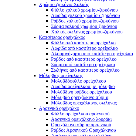
Χρώμιο-ζιρκόνιο Χαλκός
Φύλλο χαλκού χρωμίου-ζιρκόνιου
Λωρίδα χαλκού χρωμίου-ζιρκόνιου
Ράβδος χαλκού χρωμίου-ζιρκόνιου
Σύρμα χαλκού χρωμίου-ζιρκόνιου
Χαλκός σωλήνας χρωμίου-ζιρκόνιου
Κασσίτερος ορείχαλκος
Φύλλο από κασσίτερο ορείχαλκο
Λωρίδα από κασσίτερο ορείχαλκο
Αλουμινόχαρτο από κασσίτερο ορείχαλκο
Ράβδος από κασσίτερο ορείχαλκο
Σύρμα από κασσίτερο ορείχαλκο
Σωλήνας από κασσίτερο ορείχαλκο
Μόλυβδος ορείχαλκος
Μολυβδόφυλλο ορείχαλκου
Λωρίδα ορείχαλκου με μόλυβδο
Μολύβδινη ράβδος ορείχαλκου
Μόλυβδο ορειχάλκινο σύρμα
Μόλυβδος ορειχάλκινος σωλήνας
Αρσενικό ορείχαλκο
Φύλλο ορείχαλκου αρσενικού
Αρσενικό ορειχάλκινο λουράκι
Ορειχάλκινο σύρμα αρσενικού
Ράβδος Αρσενικού Ορειχάλκινου
Αρσενικό ορειχάλκινο σωλήνα