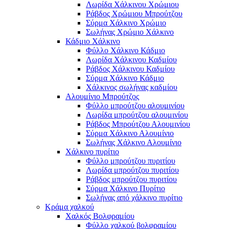
Λωρίδα Χάλκινου Χρώμιου
Ράβδος Χρώμιου Μπρούτζου
Σύρμα Χάλκινο Χρώμιο
Σωλήνας Χρώμιο Χάλκινο
Κάδμιο Χάλκινο
Φύλλο Χάλκινο Κάδμιο
Λωρίδα Χάλκινου Καδμίου
Ράβδος Χάλκινου Καδμίου
Σύρμα Χάλκινο Κάδμιο
Χάλκινος σωλήνας καδμίου
Αλουμίνιο Μπρούτζος
Φύλλο μπρούτζου αλουμινίου
Λωρίδα μπρούτζου αλουμινίου
Ράβδος Μπρούτζου Αλουμινίου
Σύρμα Χάλκινο Αλουμίνιο
Σωλήνας Χάλκινο Αλουμίνιο
Χάλκινο πυρίτιο
Φύλλο μπρούτζου πυριτίου
Λωρίδα μπρούτζου πυριτίου
Ράβδος μπρούτζου πυριτίου
Σύρμα Χάλκινο Πυρίτιο
Σωλήνας από χάλκινο πυρίτιο
Κράμα χαλκού
Χαλκός Βολφραμίου
Φύλλο χαλκού βολφραμίου