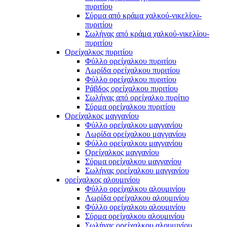
πυριτίου
Σύρμα από κράμα χαλκού-νικελίου-
πυριτίου
Σωλήνας από κράμα χαλκού-νικελίου-
πυριτίου
Ορείχαλκος πυριτίου
Φύλλο ορείχαλκου πυριτίου
Λωρίδα ορείχαλκου πυριτίου
Φύλλο ορείχαλκου πυριτίου
Ράβδος ορείχαλκου πυριτίου
Σωλήνας από ορείχαλκο πυρίτιο
Σύρμα ορείχαλκου πυριτίου
Ορείχαλκος μαγγανίου
Φύλλο ορείχαλκου μαγγανίου
Λωρίδα ορείχαλκου μαγγανίου
Φύλλο ορείχαλκου μαγγανίου
Ορείχαλκος μαγγανίου
Σύρμα ορείχαλκου μαγγανίου
Σωλήνας ορείχαλκου μαγγανίου
ορείχαλκος αλουμινίου
Φύλλο ορείχαλκου αλουμινίου
Λωρίδα ορείχαλκου αλουμινίου
Φύλλο ορείχαλκου αλουμινίου
Σύρμα ορείχαλκου αλουμινίου
Σωλήνας ορείχαλκου αλουμινίου