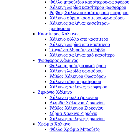
Φύλλο μπρούτζου κασσίτερου-φωσφόρου
Χάλκινη λωρίδα κασσίτερου-φωσφόρου
Ράβδος Χάλκινου κασσίτερου-φωσφόρου
Χάλκινο σύρμα κασσίτερου-φωσφόρου
Χάλκινος σωλήνας κασσίτερου-
φωσφόρου
Κασσίτερος Χάλκινος
Χάλκινο φύλλο από κασσίτερο
Χάλκινη λωρίδα από κασσίτερο
Τσιγκένιο Μπρούτζινο Ράβδο
Χάλκινος σωλήνας από κασσίτερο
Φώσφορος Χάλκινος
Φύλλο μπρούτζου φωσφόρου
Χάλκινη λωρίδα φωσφόρου
Ράβδος Χάλκινου Φωσφόρου
Χάλκινο σύρμα φωσφόρου
Χάλκινος σωλήνας φωσφόρου
Ζιρκόνιο Χάλκινο
Χάλκινο φύλλο ζιρκονίου
Λωρίδα Χάλκινου Ζιρκονίου
Ράβδος Χάλκινου Ζιρκονίου
Σύρμα Χάλκινο Ζιρκόνιο
Χάλκινος σωλήνας ζιρκονίου
Χρώμιο Χάλκινο
Φύλλο Χρώμιο Μπρούτζο