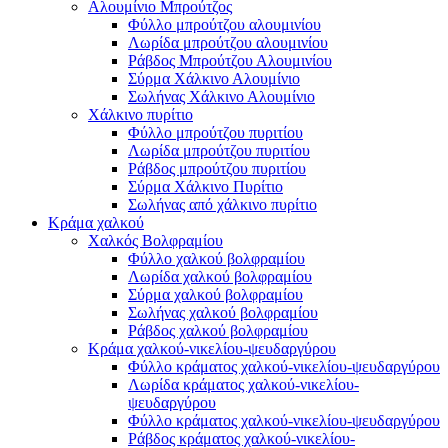
Αλουμίνιο Μπρούτζος
Φύλλο μπρούτζου αλουμινίου
Λωρίδα μπρούτζου αλουμινίου
Ράβδος Μπρούτζου Αλουμινίου
Σύρμα Χάλκινο Αλουμίνιο
Σωλήνας Χάλκινο Αλουμίνιο
Χάλκινο πυρίτιο
Φύλλο μπρούτζου πυριτίου
Λωρίδα μπρούτζου πυριτίου
Ράβδος μπρούτζου πυριτίου
Σύρμα Χάλκινο Πυρίτιο
Σωλήνας από χάλκινο πυρίτιο
Κράμα χαλκού
Χαλκός Βολφραμίου
Φύλλο χαλκού βολφραμίου
Λωρίδα χαλκού βολφραμίου
Σύρμα χαλκού βολφραμίου
Σωλήνας χαλκού βολφραμίου
Ράβδος χαλκού βολφραμίου
Κράμα χαλκού-νικελίου-ψευδαργύρου
Φύλλο κράματος χαλκού-νικελίου-ψευδαργύρου
Λωρίδα κράματος χαλκού-νικελίου-
ψευδαργύρου
Φύλλο κράματος χαλκού-νικελίου-ψευδαργύρου
Ράβδος κράματος χαλκού-νικελίου-