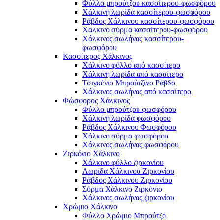
Φύλλο μπρούτζου κασσίτερου-φωσφόρου
Χάλκινη λωρίδα κασσίτερου-φωσφόρου
Ράβδος Χάλκινου κασσίτερου-φωσφόρου
Χάλκινο σύρμα κασσίτερου-φωσφόρου
Χάλκινος σωλήνας κασσίτερου-
φωσφόρου
Κασσίτερος Χάλκινος
Χάλκινο φύλλο από κασσίτερο
Χάλκινη λωρίδα από κασσίτερο
Τσιγκένιο Μπρούτζινο Ράβδο
Χάλκινος σωλήνας από κασσίτερο
Φώσφορος Χάλκινος
Φύλλο μπρούτζου φωσφόρου
Χάλκινη λωρίδα φωσφόρου
Ράβδος Χάλκινου Φωσφόρου
Χάλκινο σύρμα φωσφόρου
Χάλκινος σωλήνας φωσφόρου
Ζιρκόνιο Χάλκινο
Χάλκινο φύλλο ζιρκονίου
Λωρίδα Χάλκινου Ζιρκονίου
Ράβδος Χάλκινου Ζιρκονίου
Σύρμα Χάλκινο Ζιρκόνιο
Χάλκινος σωλήνας ζιρκονίου
Χρώμιο Χάλκινο
Φύλλο Χρώμιο Μπρούτζο