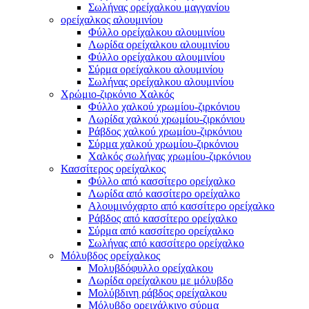
Σωλήνας ορείχαλκου μαγγανίου
ορείχαλκος αλουμινίου
Φύλλο ορείχαλκου αλουμινίου
Λωρίδα ορείχαλκου αλουμινίου
Φύλλο ορείχαλκου αλουμινίου
Σύρμα ορείχαλκου αλουμινίου
Σωλήνας ορείχαλκου αλουμινίου
Χρώμιο-ζιρκόνιο Χαλκός
Φύλλο χαλκού χρωμίου-ζιρκόνιου
Λωρίδα χαλκού χρωμίου-ζιρκόνιου
Ράβδος χαλκού χρωμίου-ζιρκόνιου
Σύρμα χαλκού χρωμίου-ζιρκόνιου
Χαλκός σωλήνας χρωμίου-ζιρκόνιου
Κασσίτερος ορείχαλκος
Φύλλο από κασσίτερο ορείχαλκο
Λωρίδα από κασσίτερο ορείχαλκο
Αλουμινόχαρτο από κασσίτερο ορείχαλκο
Ράβδος από κασσίτερο ορείχαλκο
Σύρμα από κασσίτερο ορείχαλκο
Σωλήνας από κασσίτερο ορείχαλκο
Μόλυβδος ορείχαλκος
Μολυβδόφυλλο ορείχαλκου
Λωρίδα ορείχαλκου με μόλυβδο
Μολύβδινη ράβδος ορείχαλκου
Μόλυβδο ορειχάλκινο σύρμα