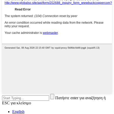
Πατήστε enter για αναζήτηση ή
ESC για κλείσιμο
English