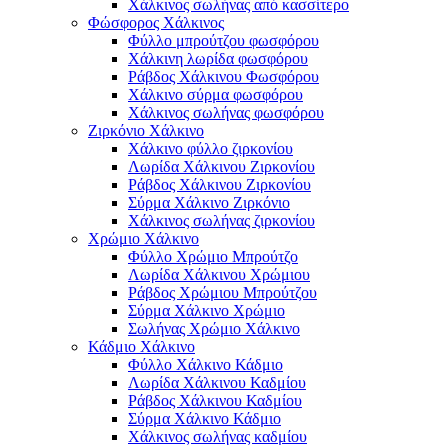
Χάλκινος σωλήνας από κασσίτερο
Φώσφορος Χάλκινος
Φύλλο μπρούτζου φωσφόρου
Χάλκινη λωρίδα φωσφόρου
Ράβδος Χάλκινου Φωσφόρου
Χάλκινο σύρμα φωσφόρου
Χάλκινος σωλήνας φωσφόρου
Ζιρκόνιο Χάλκινο
Χάλκινο φύλλο ζιρκονίου
Λωρίδα Χάλκινου Ζιρκονίου
Ράβδος Χάλκινου Ζιρκονίου
Σύρμα Χάλκινο Ζιρκόνιο
Χάλκινος σωλήνας ζιρκονίου
Χρώμιο Χάλκινο
Φύλλο Χρώμιο Μπρούτζο
Λωρίδα Χάλκινου Χρώμιου
Ράβδος Χρώμιου Μπρούτζου
Σύρμα Χάλκινο Χρώμιο
Σωλήνας Χρώμιο Χάλκινο
Κάδμιο Χάλκινο
Φύλλο Χάλκινο Κάδμιο
Λωρίδα Χάλκινου Καδμίου
Ράβδος Χάλκινου Καδμίου
Σύρμα Χάλκινο Κάδμιο
Χάλκινος σωλήνας καδμίου