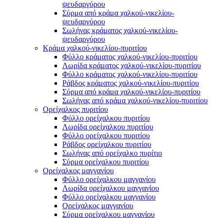
ψευδαργύρου
Σύρμα από κράμα χαλκού-νικελίου-
ψευδαργύρου
Σωλήνας κράματος χαλκού-νικελίου-
ψευδαργύρου
Κράμα χαλκού-νικελίου-πυριτίου
Φύλλο κράματος χαλκού-νικελίου-πυριτίου
Λωρίδα κράματος χαλκού-νικελίου-πυριτίου
Φύλλο κράματος χαλκού-νικελίου-πυριτίου
Ράβδος κράματος χαλκού-νικελίου-πυριτίου
Σύρμα από κράμα χαλκού-νικελίου-πυριτίου
Σωλήνας από κράμα χαλκού-νικελίου-πυριτίου
Ορείχαλκος πυριτίου
Φύλλο ορείχαλκου πυριτίου
Λωρίδα ορείχαλκου πυριτίου
Φύλλο ορείχαλκου πυριτίου
Ράβδος ορείχαλκου πυριτίου
Σωλήνας από ορείχαλκο πυρίτιο
Σύρμα ορείχαλκου πυριτίου
Ορείχαλκος μαγγανίου
Φύλλο ορείχαλκου μαγγανίου
Λωρίδα ορείχαλκου μαγγανίου
Φύλλο ορείχαλκου μαγγανίου
Ορείχαλκος μαγγανίου
Σύρμα ορείχαλκου μαγγανίου