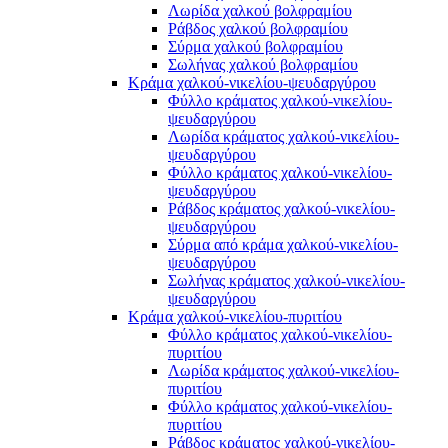
Λωρίδα χαλκού βολφραμίου
Ράβδος χαλκού βολφραμίου
Σύρμα χαλκού βολφραμίου
Σωλήνας χαλκού βολφραμίου
Κράμα χαλκού-νικελίου-ψευδαργύρου
Φύλλο κράματος χαλκού-νικελίου-
ψευδαργύρου
Λωρίδα κράματος χαλκού-νικελίου-
ψευδαργύρου
Φύλλο κράματος χαλκού-νικελίου-
ψευδαργύρου
Ράβδος κράματος χαλκού-νικελίου-
ψευδαργύρου
Σύρμα από κράμα χαλκού-νικελίου-
ψευδαργύρου
Σωλήνας κράματος χαλκού-νικελίου-
ψευδαργύρου
Κράμα χαλκού-νικελίου-πυριτίου
Φύλλο κράματος χαλκού-νικελίου-
πυριτίου
Λωρίδα κράματος χαλκού-νικελίου-
πυριτίου
Φύλλο κράματος χαλκού-νικελίου-
πυριτίου
Ράβδος κράματος χαλκού-νικελίου-