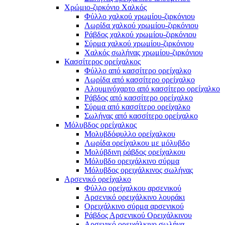
Χρώμιο-ζιρκόνιο Χαλκός
Φύλλο χαλκού χρωμίου-ζιρκόνιου
Λωρίδα χαλκού χρωμίου-ζιρκόνιου
Ράβδος χαλκού χρωμίου-ζιρκόνιου
Σύρμα χαλκού χρωμίου-ζιρκόνιου
Χαλκός σωλήνας χρωμίου-ζιρκόνιου
Κασσίτερος ορείχαλκος
Φύλλο από κασσίτερο ορείχαλκο
Λωρίδα από κασσίτερο ορείχαλκο
Αλουμινόχαρτο από κασσίτερο ορείχαλκο
Ράβδος από κασσίτερο ορείχαλκο
Σύρμα από κασσίτερο ορείχαλκο
Σωλήνας από κασσίτερο ορείχαλκο
Μόλυβδος ορείχαλκος
Μολυβδόφυλλο ορείχαλκου
Λωρίδα ορείχαλκου με μόλυβδο
Μολύβδινη ράβδος ορείχαλκου
Μόλυβδο ορειχάλκινο σύρμα
Μόλυβδος ορειχάλκινος σωλήνας
Αρσενικό ορείχαλκο
Φύλλο ορείχαλκου αρσενικού
Αρσενικό ορειχάλκινο λουράκι
Ορειχάλκινο σύρμα αρσενικού
Ράβδος Αρσενικού Ορειχάλκινου
Αρσενικό ορειχάλκινο σωλήνα