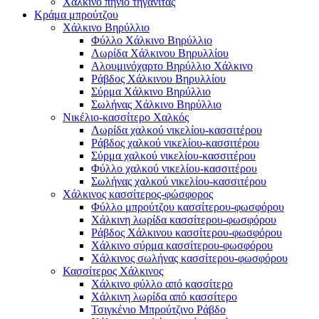
Χάλκινο πηνίο τηγανίτας
Κράμα μπρούτζου
Χάλκινο Βηρύλλιο
Φύλλο Χάλκινο Βηρύλλιο
Λωρίδα Χάλκινου Βηρυλλίου
Αλουμινόχαρτο Βηρύλλιο Χάλκινο
Ράβδος Χάλκινου Βηρυλλίου
Σύρμα Χάλκινο Βηρύλλιο
Σωλήνας Χάλκινο Βηρύλλιο
Νικέλιο-κασσίτερο Χαλκός
Λωρίδα χαλκού νικελίου-κασσιτέρου
Ράβδος χαλκού νικελίου-κασσιτέρου
Σύρμα χαλκού νικελίου-κασσιτέρου
Φύλλο χαλκού νικελίου-κασσιτέρου
Σωλήνας χαλκού νικελίου-κασσιτέρου
Χάλκινος κασσίτερος-φώσφορος
Φύλλο μπρούτζου κασσίτερου-φωσφόρου
Χάλκινη λωρίδα κασσίτερου-φωσφόρου
Ράβδος Χάλκινου κασσίτερου-φωσφόρου
Χάλκινο σύρμα κασσίτερου-φωσφόρου
Χάλκινος σωλήνας κασσίτερου-φωσφόρου
Κασσίτερος Χάλκινος
Χάλκινο φύλλο από κασσίτερο
Χάλκινη λωρίδα από κασσίτερο
Τσιγκένιο Μπρούτζινο Ράβδο