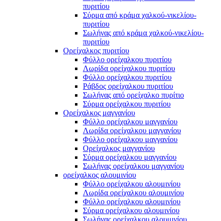
πυριτίου
Σύρμα από κράμα χαλκού-νικελίου-
πυριτίου
Σωλήνας από κράμα χαλκού-νικελίου-
πυριτίου
Ορείχαλκος πυριτίου
Φύλλο ορείχαλκου πυριτίου
Λωρίδα ορείχαλκου πυριτίου
Φύλλο ορείχαλκου πυριτίου
Ράβδος ορείχαλκου πυριτίου
Σωλήνας από ορείχαλκο πυρίτιο
Σύρμα ορείχαλκου πυριτίου
Ορείχαλκος μαγγανίου
Φύλλο ορείχαλκου μαγγανίου
Λωρίδα ορείχαλκου μαγγανίου
Φύλλο ορείχαλκου μαγγανίου
Ορείχαλκος μαγγανίου
Σύρμα ορείχαλκου μαγγανίου
Σωλήνας ορείχαλκου μαγγανίου
ορείχαλκος αλουμινίου
Φύλλο ορείχαλκου αλουμινίου
Λωρίδα ορείχαλκου αλουμινίου
Φύλλο ορείχαλκου αλουμινίου
Σύρμα ορείχαλκου αλουμινίου
Σωλήνας ορείχαλκου αλουμινίου