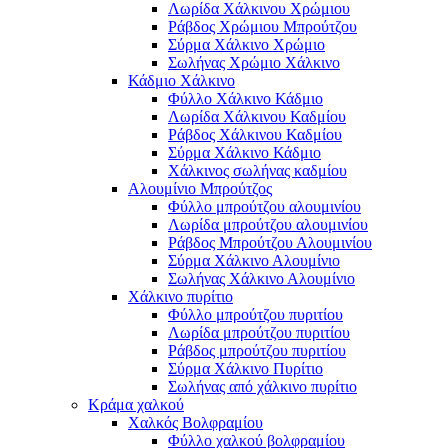
Λωρίδα Χάλκινου Χρώμιου
Ράβδος Χρώμιου Μπρούτζου
Σύρμα Χάλκινο Χρώμιο
Σωλήνας Χρώμιο Χάλκινο
Κάδμιο Χάλκινο
Φύλλο Χάλκινο Κάδμιο
Λωρίδα Χάλκινου Καδμίου
Ράβδος Χάλκινου Καδμίου
Σύρμα Χάλκινο Κάδμιο
Χάλκινος σωλήνας καδμίου
Αλουμίνιο Μπρούτζος
Φύλλο μπρούτζου αλουμινίου
Λωρίδα μπρούτζου αλουμινίου
Ράβδος Μπρούτζου Αλουμινίου
Σύρμα Χάλκινο Αλουμίνιο
Σωλήνας Χάλκινο Αλουμίνιο
Χάλκινο πυρίτιο
Φύλλο μπρούτζου πυριτίου
Λωρίδα μπρούτζου πυριτίου
Ράβδος μπρούτζου πυριτίου
Σύρμα Χάλκινο Πυρίτιο
Σωλήνας από χάλκινο πυρίτιο
Κράμα χαλκού
Χαλκός Βολφραμίου
Φύλλο χαλκού βολφραμίου