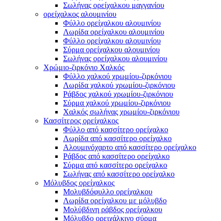
Σωλήνας ορείχαλκου μαγγανίου
ορείχαλκος αλουμινίου
Φύλλο ορείχαλκου αλουμινίου
Λωρίδα ορείχαλκου αλουμινίου
Φύλλο ορείχαλκου αλουμινίου
Σύρμα ορείχαλκου αλουμινίου
Σωλήνας ορείχαλκου αλουμινίου
Χρώμιο-ζιρκόνιο Χαλκός
Φύλλο χαλκού χρωμίου-ζιρκόνιου
Λωρίδα χαλκού χρωμίου-ζιρκόνιου
Ράβδος χαλκού χρωμίου-ζιρκόνιου
Σύρμα χαλκού χρωμίου-ζιρκόνιου
Χαλκός σωλήνας χρωμίου-ζιρκόνιου
Κασσίτερος ορείχαλκος
Φύλλο από κασσίτερο ορείχαλκο
Λωρίδα από κασσίτερο ορείχαλκο
Αλουμινόχαρτο από κασσίτερο ορείχαλκο
Ράβδος από κασσίτερο ορείχαλκο
Σύρμα από κασσίτερο ορείχαλκο
Σωλήνας από κασσίτερο ορείχαλκο
Μόλυβδος ορείχαλκος
Μολυβδόφυλλο ορείχαλκου
Λωρίδα ορείχαλκου με μόλυβδο
Μολύβδινη ράβδος ορείχαλκου
Μόλυβδο ορειχάλκινο σύρμα