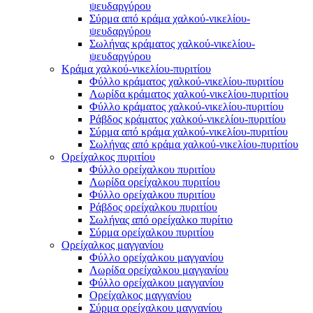
ψευδαργύρου
Σύρμα από κράμα χαλκού-νικελίου-
ψευδαργύρου
Σωλήνας κράματος χαλκού-νικελίου-
ψευδαργύρου
Κράμα χαλκού-νικελίου-πυριτίου
Φύλλο κράματος χαλκού-νικελίου-πυριτίου
Λωρίδα κράματος χαλκού-νικελίου-πυριτίου
Φύλλο κράματος χαλκού-νικελίου-πυριτίου
Ράβδος κράματος χαλκού-νικελίου-πυριτίου
Σύρμα από κράμα χαλκού-νικελίου-πυριτίου
Σωλήνας από κράμα χαλκού-νικελίου-πυριτίου
Ορείχαλκος πυριτίου
Φύλλο ορείχαλκου πυριτίου
Λωρίδα ορείχαλκου πυριτίου
Φύλλο ορείχαλκου πυριτίου
Ράβδος ορείχαλκου πυριτίου
Σωλήνας από ορείχαλκο πυρίτιο
Σύρμα ορείχαλκου πυριτίου
Ορείχαλκος μαγγανίου
Φύλλο ορείχαλκου μαγγανίου
Λωρίδα ορείχαλκου μαγγανίου
Φύλλο ορείχαλκου μαγγανίου
Ορείχαλκος μαγγανίου
Σύρμα ορείχαλκου μαγγανίου