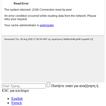
Πατήστε enter για αναζήτηση ή
ESC για κλείσιμο
English
French