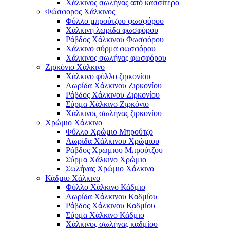
Χάλκινος σωλήνας από κασσίτερο
Φώσφορος Χάλκινος
Φύλλο μπρούτζου φωσφόρου
Χάλκινη λωρίδα φωσφόρου
Ράβδος Χάλκινου Φωσφόρου
Χάλκινο σύρμα φωσφόρου
Χάλκινος σωλήνας φωσφόρου
Ζιρκόνιο Χάλκινο
Χάλκινο φύλλο ζιρκονίου
Λωρίδα Χάλκινου Ζιρκονίου
Ράβδος Χάλκινου Ζιρκονίου
Σύρμα Χάλκινο Ζιρκόνιο
Χάλκινος σωλήνας ζιρκονίου
Χρώμιο Χάλκινο
Φύλλο Χρώμιο Μπρούτζο
Λωρίδα Χάλκινου Χρώμιου
Ράβδος Χρώμιου Μπρούτζου
Σύρμα Χάλκινο Χρώμιο
Σωλήνας Χρώμιο Χάλκινο
Κάδμιο Χάλκινο
Φύλλο Χάλκινο Κάδμιο
Λωρίδα Χάλκινου Καδμίου
Ράβδος Χάλκινου Καδμίου
Σύρμα Χάλκινο Κάδμιο
Χάλκινος σωλήνας καδμίου