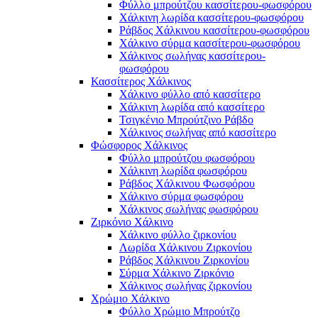
Φύλλο μπρούτζου κασσίτερου-φωσφόρου
Χάλκινη λωρίδα κασσίτερου-φωσφόρου
Ράβδος Χάλκινου κασσίτερου-φωσφόρου
Χάλκινο σύρμα κασσίτερου-φωσφόρου
Χάλκινος σωλήνας κασσίτερου-
φωσφόρου
Κασσίτερος Χάλκινος
Χάλκινο φύλλο από κασσίτερο
Χάλκινη λωρίδα από κασσίτερο
Τσιγκένιο Μπρούτζινο Ράβδο
Χάλκινος σωλήνας από κασσίτερο
Φώσφορος Χάλκινος
Φύλλο μπρούτζου φωσφόρου
Χάλκινη λωρίδα φωσφόρου
Ράβδος Χάλκινου Φωσφόρου
Χάλκινο σύρμα φωσφόρου
Χάλκινος σωλήνας φωσφόρου
Ζιρκόνιο Χάλκινο
Χάλκινο φύλλο ζιρκονίου
Λωρίδα Χάλκινου Ζιρκονίου
Ράβδος Χάλκινου Ζιρκονίου
Σύρμα Χάλκινο Ζιρκόνιο
Χάλκινος σωλήνας ζιρκονίου
Χρώμιο Χάλκινο
Φύλλο Χρώμιο Μπρούτζο