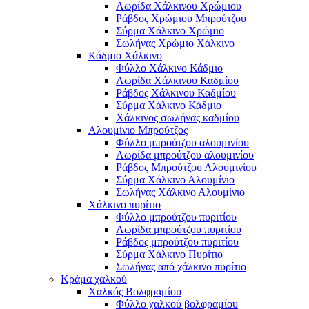
Λωρίδα Χάλκινου Χρώμιου
Ράβδος Χρώμιου Μπρούτζου
Σύρμα Χάλκινο Χρώμιο
Σωλήνας Χρώμιο Χάλκινο
Κάδμιο Χάλκινο
Φύλλο Χάλκινο Κάδμιο
Λωρίδα Χάλκινου Καδμίου
Ράβδος Χάλκινου Καδμίου
Σύρμα Χάλκινο Κάδμιο
Χάλκινος σωλήνας καδμίου
Αλουμίνιο Μπρούτζος
Φύλλο μπρούτζου αλουμινίου
Λωρίδα μπρούτζου αλουμινίου
Ράβδος Μπρούτζου Αλουμινίου
Σύρμα Χάλκινο Αλουμίνιο
Σωλήνας Χάλκινο Αλουμίνιο
Χάλκινο πυρίτιο
Φύλλο μπρούτζου πυριτίου
Λωρίδα μπρούτζου πυριτίου
Ράβδος μπρούτζου πυριτίου
Σύρμα Χάλκινο Πυρίτιο
Σωλήνας από χάλκινο πυρίτιο
Κράμα χαλκού
Χαλκός Βολφραμίου
Φύλλο χαλκού βολφραμίου