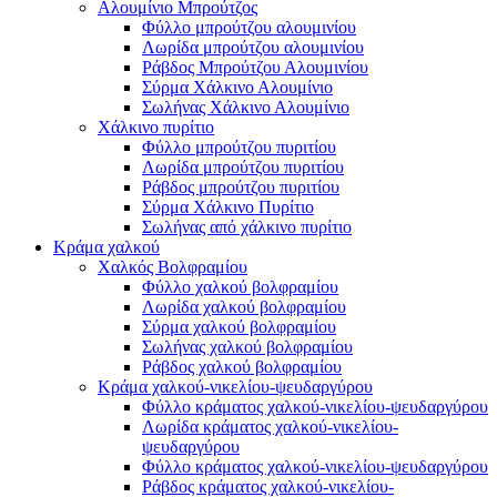
Αλουμίνιο Μπρούτζος
Φύλλο μπρούτζου αλουμινίου
Λωρίδα μπρούτζου αλουμινίου
Ράβδος Μπρούτζου Αλουμινίου
Σύρμα Χάλκινο Αλουμίνιο
Σωλήνας Χάλκινο Αλουμίνιο
Χάλκινο πυρίτιο
Φύλλο μπρούτζου πυριτίου
Λωρίδα μπρούτζου πυριτίου
Ράβδος μπρούτζου πυριτίου
Σύρμα Χάλκινο Πυρίτιο
Σωλήνας από χάλκινο πυρίτιο
Κράμα χαλκού
Χαλκός Βολφραμίου
Φύλλο χαλκού βολφραμίου
Λωρίδα χαλκού βολφραμίου
Σύρμα χαλκού βολφραμίου
Σωλήνας χαλκού βολφραμίου
Ράβδος χαλκού βολφραμίου
Κράμα χαλκού-νικελίου-ψευδαργύρου
Φύλλο κράματος χαλκού-νικελίου-ψευδαργύρου
Λωρίδα κράματος χαλκού-νικελίου-
ψευδαργύρου
Φύλλο κράματος χαλκού-νικελίου-ψευδαργύρου
Ράβδος κράματος χαλκού-νικελίου-