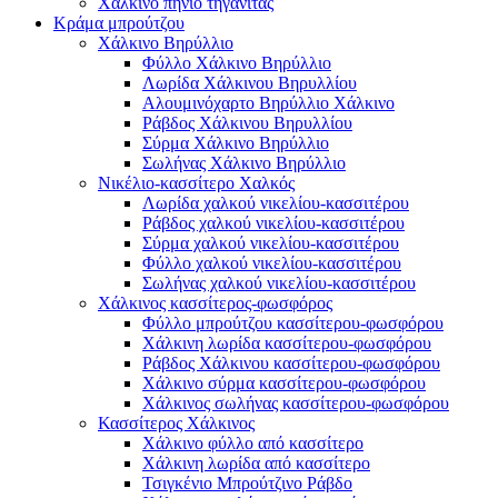
Χάλκινο πηνίο τηγανίτας
Κράμα μπρούτζου
Χάλκινο Βηρύλλιο
Φύλλο Χάλκινο Βηρύλλιο
Λωρίδα Χάλκινου Βηρυλλίου
Αλουμινόχαρτο Βηρύλλιο Χάλκινο
Ράβδος Χάλκινου Βηρυλλίου
Σύρμα Χάλκινο Βηρύλλιο
Σωλήνας Χάλκινο Βηρύλλιο
Νικέλιο-κασσίτερο Χαλκός
Λωρίδα χαλκού νικελίου-κασσιτέρου
Ράβδος χαλκού νικελίου-κασσιτέρου
Σύρμα χαλκού νικελίου-κασσιτέρου
Φύλλο χαλκού νικελίου-κασσιτέρου
Σωλήνας χαλκού νικελίου-κασσιτέρου
Χάλκινος κασσίτερος-φωσφόρος
Φύλλο μπρούτζου κασσίτερου-φωσφόρου
Χάλκινη λωρίδα κασσίτερου-φωσφόρου
Ράβδος Χάλκινου κασσίτερου-φωσφόρου
Χάλκινο σύρμα κασσίτερου-φωσφόρου
Χάλκινος σωλήνας κασσίτερου-φωσφόρου
Κασσίτερος Χάλκινος
Χάλκινο φύλλο από κασσίτερο
Χάλκινη λωρίδα από κασσίτερο
Τσιγκένιο Μπρούτζινο Ράβδο