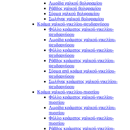
Λωρίδα χαλκού βολφραμίου
Ράβδος χαλκού βολφραμίου
Σύρμα χαλκού βολφραμίου
Σωλήνας χαλκού βολφραμίου
Κράμα χαλκού-νικελίου-ψευδαργύρου
Φύλλο κράματος χαλκού-νικελίου-
ψευδαργύρου
Λωρίδα κράματος χαλκού-νικελίου-
ψευδαργύρου
Φύλλο κράματος χαλκού-νικελίου-
ψευδαργύρου
Ράβδος κράματος χαλκού-νικελίου-
ψευδαργύρου
Σύρμα από κράμα χαλκού-νικελίου-
ψευδαργύρου
Σωλήνας κράματος χαλκού-νικελίου-
ψευδαργύρου
Κράμα χαλκού-νικελίου-πυριτίου
Φύλλο κράματος χαλκού-νικελίου-
πυριτίου
Λωρίδα κράματος χαλκού-νικελίου-
πυριτίου
Φύλλο κράματος χαλκού-νικελίου-
πυριτίου
Ράβδος κράματος χαλκού-νικελίου-