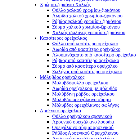
Χρώμιο-ζιρκόνιο Χαλκός
Φύλλο χαλκού χρωμίου-ζιρκόνιου
Λωρίδα χαλκού χρωμίου-ζιρκόνιου
Ράβδος χαλκού χρωμίου-ζιρκόνιου
Σύρμα χαλκού χρωμίου-ζιρκόνιου
Χαλκός σωλήνας χρωμίου-ζιρκόνιου
Κασσίτερος ορείχαλκος
Φύλλο από κασσίτερο ορείχαλκο
Λωρίδα από κασσίτερο ορείχαλκο
Αλουμινόχαρτο από κασσίτερο ορείχαλκο
Ράβδος από κασσίτερο ορείχαλκο
Σύρμα από κασσίτερο ορείχαλκο
Σωλήνας από κασσίτερο ορείχαλκο
Μόλυβδος ορείχαλκος
Μολυβδόφυλλο ορείχαλκου
Λωρίδα ορείχαλκου με μόλυβδο
Μολύβδινη ράβδος ορείχαλκου
Μόλυβδο ορειχάλκινο σύρμα
Μόλυβδος ορειχάλκινος σωλήνας
Αρσενικό ορείχαλκο
Φύλλο ορείχαλκου αρσενικού
Αρσενικό ορειχάλκινο λουράκι
Ορειχάλκινο σύρμα αρσενικού
Ράβδος Αρσενικού Ορειχάλκινου
Αρσενικό ορειχάλκινο σωλήνα