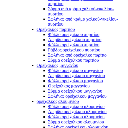
πυριτίου
Σύρμα από κράμα χαλκού-νικελίου-
πυριτίου
Σωλήνας από κράμα χαλκού-νικελίου-
πυριτίου
Ορείχαλκος πυριτίου
Φύλλο ορείχαλκου πυριτίου
Λωρίδα ορείχαλκου πυριτίου
Φύλλο ορείχαλκου πυριτίου
Ράβδος ορείχαλκου πυριτίου
Σωλήνας από ορείχαλκο πυρίτιο
Σύρμα ορείχαλκου πυριτίου
Ορείχαλκος μαγγανίου
Φύλλο ορείχαλκου μαγγανίου
Λωρίδα ορείχαλκου μαγγανίου
Φύλλο ορείχαλκου μαγγανίου
Ορείχαλκος μαγγανίου
Σύρμα ορείχαλκου μαγγανίου
Σωλήνας ορείχαλκου μαγγανίου
ορείχαλκος αλουμινίου
Φύλλο ορείχαλκου αλουμινίου
Λωρίδα ορείχαλκου αλουμινίου
Φύλλο ορείχαλκου αλουμινίου
Σύρμα ορείχαλκου αλουμινίου
Σωλήνας ορείχαλκου αλουμινίου