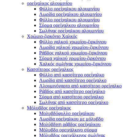
ορείχαλκος αλουμινίου
Φύλλο ορείχαλκου αλουμινίου
Λωρίδα ορείχαλκου αλουμινίου
Φύλλο ορείχαλκου αλουμινίου
Σύρμα ορείχαλκου αλουμινίου
Σωλήνας ορείχαλκου αλουμινίου
Χρώμιο-ζιρκόνιο Χαλκός
Φύλλο χαλκού χρωμίου-ζιρκόνιου
Λωρίδα χαλκού χρωμίου-ζιρκόνιου
Ράβδος χαλκού χρωμίου-ζιρκόνιου
Σύρμα χαλκού χρωμίου-ζιρκόνιου
Χαλκός σωλήνας χρωμίου-ζιρκόνιου
Κασσίτερος ορείχαλκος
Φύλλο από κασσίτερο ορείχαλκο
Λωρίδα από κασσίτερο ορείχαλκο
Αλουμινόχαρτο από κασσίτερο ορείχαλκο
Ράβδος από κασσίτερο ορείχαλκο
Σύρμα από κασσίτερο ορείχαλκο
Σωλήνας από κασσίτερο ορείχαλκο
Μόλυβδος ορείχαλκος
Μολυβδόφυλλο ορείχαλκου
Λωρίδα ορείχαλκου με μόλυβδο
Μολύβδινη ράβδος ορείχαλκου
Μόλυβδο ορειχάλκινο σύρμα
Μόλυβδος ορειχάλκινος σωλήνας