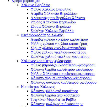
Κράμα μπρούτζου
Χάλκινο Βηρύλλιο
Φύλλο Χάλκινο Βηρύλλιο
Λωρίδα Χάλκινου Βηρυλλίου
Αλουμινόχαρτο Βηρύλλιο Χάλκινο
Ράβδος Χάλκινου Βηρυλλίου
Σύρμα Χάλκινο Βηρύλλιο
Σωλήνας Χάλκινο Βηρύλλιο
Νικέλιο-κασσίτερο Χαλκός
Λωρίδα χαλκού νικελίου-κασσιτέρου
Ράβδος χαλκού νικελίου-κασσιτέρου
Σύρμα χαλκού νικελίου-κασσιτέρου
Φύλλο χαλκού νικελίου-κασσιτέρου
Σωλήνας χαλκού νικελίου-κασσιτέρου
Χάλκινος κασσίτερος-φώσφορος
Φύλλο μπρούτζου κασσίτερου-φωσφόρου
Χάλκινη λωρίδα κασσίτερου-φωσφόρου
Ράβδος Χάλκινου κασσίτερου-φωσφόρου
Χάλκινο σύρμα κασσίτερου-φωσφόρου
Χάλκινος σωλήνας κασσίτερου-φωσφόρου
Κασσίτερος Χάλκινος
Χάλκινο φύλλο από κασσίτερο
Χάλκινη λωρίδα από κασσίτερο
Τσιγκένιο Μπρούτζινο Ράβδο
Χάλκινος σωλήνας από κασσίτερο