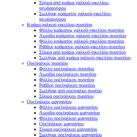
Σύρμα από κράμα χαλκού-νικελίου-
ψευδαργύρου
Σωλήνας κράματος χαλκού-νικελίου-
ψευδαργύρου
Κράμα χαλκού-νικελίου-πυριτίου
Φύλλο κράματος χαλκού-νικελίου-πυριτίου
Λωρίδα κράματος χαλκού-νικελίου-πυριτίου
Φύλλο κράματος χαλκού-νικελίου-πυριτίου
Ράβδος κράματος χαλκού-νικελίου-πυριτίου
Σύρμα από κράμα χαλκού-νικελίου-πυριτίου
Σωλήνας από κράμα χαλκού-νικελίου-πυριτίου
Ορείχαλκος πυριτίου
Φύλλο ορείχαλκου πυριτίου
Λωρίδα ορείχαλκου πυριτίου
Φύλλο ορείχαλκου πυριτίου
Ράβδος ορείχαλκου πυριτίου
Σωλήνας από ορείχαλκο πυρίτιο
Σύρμα ορείχαλκου πυριτίου
Ορείχαλκος μαγγανίου
Φύλλο ορείχαλκου μαγγανίου
Λωρίδα ορείχαλκου μαγγανίου
Φύλλο ορείχαλκου μαγγανίου
Ορείχαλκος μαγγανίου
Σύρμα ορείχαλκου μαγγανίου
Σωλήνας ορείχαλκου μαγγανίου