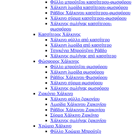
Φύλλο μπρούτζου κασσίτερου-φωσφόρου
Χάλκινη λωρίδα κασσίτερου-φωσφόρου
Ράβδος Χάλκινου κασσίτερου-φωσφόρου
Χάλκινο σύρμα κασσίτερου-φωσφόρου
Χάλκινος σωλήνας κασσίτερου-
φωσφόρου
Κασσίτερος Χάλκινος
Χάλκινο φύλλο από κασσίτερο
Χάλκινη λωρίδα από κασσίτερο
Τσιγκένιο Μπρούτζινο Ράβδο
Χάλκινος σωλήνας από κασσίτερο
Φώσφορος Χάλκινος
Φύλλο μπρούτζου φωσφόρου
Χάλκινη λωρίδα φωσφόρου
Ράβδος Χάλκινου Φωσφόρου
Χάλκινο σύρμα φωσφόρου
Χάλκινος σωλήνας φωσφόρου
Ζιρκόνιο Χάλκινο
Χάλκινο φύλλο ζιρκονίου
Λωρίδα Χάλκινου Ζιρκονίου
Ράβδος Χάλκινου Ζιρκονίου
Σύρμα Χάλκινο Ζιρκόνιο
Χάλκινος σωλήνας ζιρκονίου
Χρώμιο Χάλκινο
Φύλλο Χρώμιο Μπρούτζο