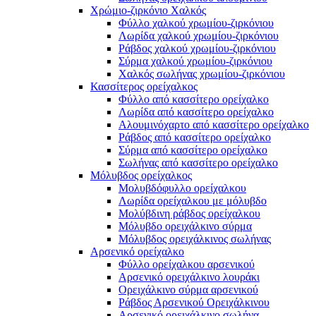
Χρώμιο-ζιρκόνιο Χαλκός
Φύλλο χαλκού χρωμίου-ζιρκόνιου
Λωρίδα χαλκού χρωμίου-ζιρκόνιου
Ράβδος χαλκού χρωμίου-ζιρκόνιου
Σύρμα χαλκού χρωμίου-ζιρκόνιου
Χαλκός σωλήνας χρωμίου-ζιρκόνιου
Κασσίτερος ορείχαλκος
Φύλλο από κασσίτερο ορείχαλκο
Λωρίδα από κασσίτερο ορείχαλκο
Αλουμινόχαρτο από κασσίτερο ορείχαλκο
Ράβδος από κασσίτερο ορείχαλκο
Σύρμα από κασσίτερο ορείχαλκο
Σωλήνας από κασσίτερο ορείχαλκο
Μόλυβδος ορείχαλκος
Μολυβδόφυλλο ορείχαλκου
Λωρίδα ορείχαλκου με μόλυβδο
Μολύβδινη ράβδος ορείχαλκου
Μόλυβδο ορειχάλκινο σύρμα
Μόλυβδος ορειχάλκινος σωλήνας
Αρσενικό ορείχαλκο
Φύλλο ορείχαλκου αρσενικού
Αρσενικό ορειχάλκινο λουράκι
Ορειχάλκινο σύρμα αρσενικού
Ράβδος Αρσενικού Ορειχάλκινου
Αρσενικό ορειχάλκινο σωλήνα