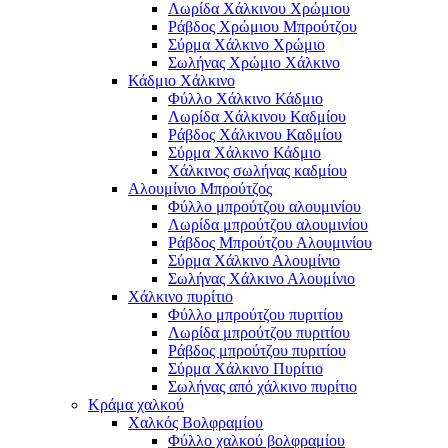
Λωρίδα Χάλκινου Χρώμιου
Ράβδος Χρώμιου Μπρούτζου
Σύρμα Χάλκινο Χρώμιο
Σωλήνας Χρώμιο Χάλκινο
Κάδμιο Χάλκινο
Φύλλο Χάλκινο Κάδμιο
Λωρίδα Χάλκινου Καδμίου
Ράβδος Χάλκινου Καδμίου
Σύρμα Χάλκινο Κάδμιο
Χάλκινος σωλήνας καδμίου
Αλουμίνιο Μπρούτζος
Φύλλο μπρούτζου αλουμινίου
Λωρίδα μπρούτζου αλουμινίου
Ράβδος Μπρούτζου Αλουμινίου
Σύρμα Χάλκινο Αλουμίνιο
Σωλήνας Χάλκινο Αλουμίνιο
Χάλκινο πυρίτιο
Φύλλο μπρούτζου πυριτίου
Λωρίδα μπρούτζου πυριτίου
Ράβδος μπρούτζου πυριτίου
Σύρμα Χάλκινο Πυρίτιο
Σωλήνας από χάλκινο πυρίτιο
Κράμα χαλκού
Χαλκός Βολφραμίου
Φύλλο χαλκού βολφραμίου