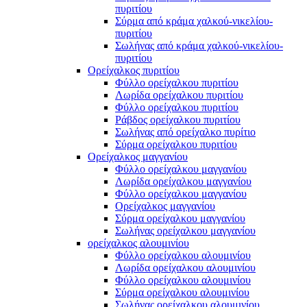
πυριτίου
Σύρμα από κράμα χαλκού-νικελίου-
πυριτίου
Σωλήνας από κράμα χαλκού-νικελίου-
πυριτίου
Ορείχαλκος πυριτίου
Φύλλο ορείχαλκου πυριτίου
Λωρίδα ορείχαλκου πυριτίου
Φύλλο ορείχαλκου πυριτίου
Ράβδος ορείχαλκου πυριτίου
Σωλήνας από ορείχαλκο πυρίτιο
Σύρμα ορείχαλκου πυριτίου
Ορείχαλκος μαγγανίου
Φύλλο ορείχαλκου μαγγανίου
Λωρίδα ορείχαλκου μαγγανίου
Φύλλο ορείχαλκου μαγγανίου
Ορείχαλκος μαγγανίου
Σύρμα ορείχαλκου μαγγανίου
Σωλήνας ορείχαλκου μαγγανίου
ορείχαλκος αλουμινίου
Φύλλο ορείχαλκου αλουμινίου
Λωρίδα ορείχαλκου αλουμινίου
Φύλλο ορείχαλκου αλουμινίου
Σύρμα ορείχαλκου αλουμινίου
Σωλήνας ορείχαλκου αλουμινίου