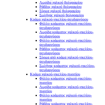
Λωρίδα χαλκού βολφραμίου
Ράβδος χαλκού βολφραμίου
Σύρμα χαλκού βολφραμίου
Σωλήνας χαλκού βολφραμίου
Κράμα χαλκού-νικελίου-ψευδαργύρου
Φύλλο κράματος χαλκού-νικελίου-
ψευδαργύρου
Λωρίδα κράματος χαλκού-νικελίου-
ψευδαργύρου
Φύλλο κράματος χαλκού-νικελίου-
ψευδαργύρου
Ράβδος κράματος χαλκού-νικελίου-
ψευδαργύρου
Σύρμα από κράμα χαλκού-νικελίου-
ψευδαργύρου
Σωλήνας κράματος χαλκού-νικελίου-
ψευδαργύρου
Κράμα χαλκού-νικελίου-πυριτίου
Φύλλο κράματος χαλκού-νικελίου-
πυριτίου
Λωρίδα κράματος χαλκού-νικελίου-
πυριτίου
Φύλλο κράματος χαλκού-νικελίου-
πυριτίου
Ράβδος κράματος χαλκού-νικελίου-