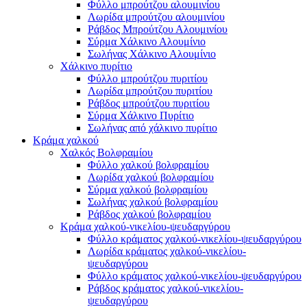
Φύλλο μπρούτζου αλουμινίου
Λωρίδα μπρούτζου αλουμινίου
Ράβδος Μπρούτζου Αλουμινίου
Σύρμα Χάλκινο Αλουμίνιο
Σωλήνας Χάλκινο Αλουμίνιο
Χάλκινο πυρίτιο
Φύλλο μπρούτζου πυριτίου
Λωρίδα μπρούτζου πυριτίου
Ράβδος μπρούτζου πυριτίου
Σύρμα Χάλκινο Πυρίτιο
Σωλήνας από χάλκινο πυρίτιο
Κράμα χαλκού
Χαλκός Βολφραμίου
Φύλλο χαλκού βολφραμίου
Λωρίδα χαλκού βολφραμίου
Σύρμα χαλκού βολφραμίου
Σωλήνας χαλκού βολφραμίου
Ράβδος χαλκού βολφραμίου
Κράμα χαλκού-νικελίου-ψευδαργύρου
Φύλλο κράματος χαλκού-νικελίου-ψευδαργύρου
Λωρίδα κράματος χαλκού-νικελίου-
ψευδαργύρου
Φύλλο κράματος χαλκού-νικελίου-ψευδαργύρου
Ράβδος κράματος χαλκού-νικελίου-
ψευδαργύρου