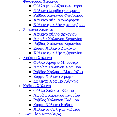
Φώσφορος Χάλκινος
Φύλλο μπρούτζου φωσφόρου
Χάλκινη λωρίδα φωσφόρου
Ράβδος Χάλκινου Φωσφόρου
Χάλκινο σύρμα φωσφόρου
Χάλκινος σωλήνας φωσφόρου
Ζιρκόνιο Χάλκινο
Χάλκινο φύλλο ζιρκονίου
Λωρίδα Χάλκινου Ζιρκονίου
Ράβδος Χάλκινου Ζιρκονίου
Σύρμα Χάλκινο Ζιρκόνιο
Χάλκινος σωλήνας ζιρκονίου
Χρώμιο Χάλκινο
Φύλλο Χρώμιο Μπρούτζο
Λωρίδα Χάλκινου Χρώμιου
Ράβδος Χρώμιου Μπρούτζου
Σύρμα Χάλκινο Χρώμιο
Σωλήνας Χρώμιο Χάλκινο
Κάδμιο Χάλκινο
Φύλλο Χάλκινο Κάδμιο
Λωρίδα Χάλκινου Καδμίου
Ράβδος Χάλκινου Καδμίου
Σύρμα Χάλκινο Κάδμιο
Χάλκινος σωλήνας καδμίου
Αλουμίνιο Μπρούτζος