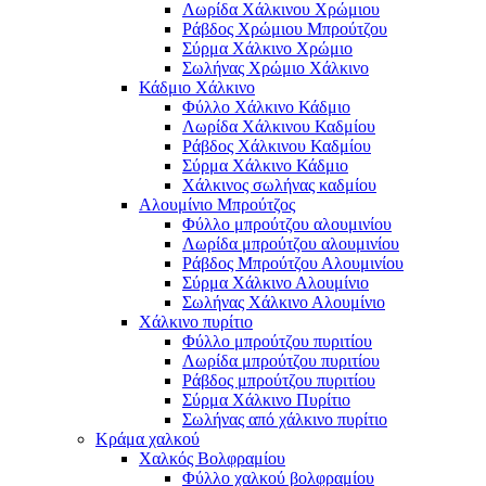
Λωρίδα Χάλκινου Χρώμιου
Ράβδος Χρώμιου Μπρούτζου
Σύρμα Χάλκινο Χρώμιο
Σωλήνας Χρώμιο Χάλκινο
Κάδμιο Χάλκινο
Φύλλο Χάλκινο Κάδμιο
Λωρίδα Χάλκινου Καδμίου
Ράβδος Χάλκινου Καδμίου
Σύρμα Χάλκινο Κάδμιο
Χάλκινος σωλήνας καδμίου
Αλουμίνιο Μπρούτζος
Φύλλο μπρούτζου αλουμινίου
Λωρίδα μπρούτζου αλουμινίου
Ράβδος Μπρούτζου Αλουμινίου
Σύρμα Χάλκινο Αλουμίνιο
Σωλήνας Χάλκινο Αλουμίνιο
Χάλκινο πυρίτιο
Φύλλο μπρούτζου πυριτίου
Λωρίδα μπρούτζου πυριτίου
Ράβδος μπρούτζου πυριτίου
Σύρμα Χάλκινο Πυρίτιο
Σωλήνας από χάλκινο πυρίτιο
Κράμα χαλκού
Χαλκός Βολφραμίου
Φύλλο χαλκού βολφραμίου