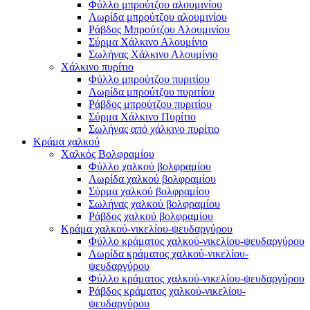
Φύλλο μπρούτζου αλουμινίου
Λωρίδα μπρούτζου αλουμινίου
Ράβδος Μπρούτζου Αλουμινίου
Σύρμα Χάλκινο Αλουμίνιο
Σωλήνας Χάλκινο Αλουμίνιο
Χάλκινο πυρίτιο
Φύλλο μπρούτζου πυριτίου
Λωρίδα μπρούτζου πυριτίου
Ράβδος μπρούτζου πυριτίου
Σύρμα Χάλκινο Πυρίτιο
Σωλήνας από χάλκινο πυρίτιο
Κράμα χαλκού
Χαλκός Βολφραμίου
Φύλλο χαλκού βολφραμίου
Λωρίδα χαλκού βολφραμίου
Σύρμα χαλκού βολφραμίου
Σωλήνας χαλκού βολφραμίου
Ράβδος χαλκού βολφραμίου
Κράμα χαλκού-νικελίου-ψευδαργύρου
Φύλλο κράματος χαλκού-νικελίου-ψευδαργύρου
Λωρίδα κράματος χαλκού-νικελίου-
ψευδαργύρου
Φύλλο κράματος χαλκού-νικελίου-ψευδαργύρου
Ράβδος κράματος χαλκού-νικελίου-
ψευδαργύρου