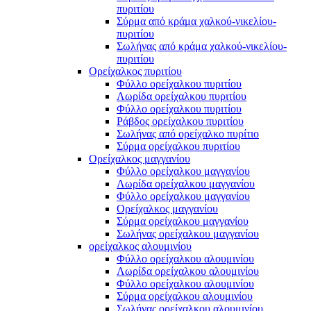
πυριτίου
Σύρμα από κράμα χαλκού-νικελίου-
πυριτίου
Σωλήνας από κράμα χαλκού-νικελίου-
πυριτίου
Ορείχαλκος πυριτίου
Φύλλο ορείχαλκου πυριτίου
Λωρίδα ορείχαλκου πυριτίου
Φύλλο ορείχαλκου πυριτίου
Ράβδος ορείχαλκου πυριτίου
Σωλήνας από ορείχαλκο πυρίτιο
Σύρμα ορείχαλκου πυριτίου
Ορείχαλκος μαγγανίου
Φύλλο ορείχαλκου μαγγανίου
Λωρίδα ορείχαλκου μαγγανίου
Φύλλο ορείχαλκου μαγγανίου
Ορείχαλκος μαγγανίου
Σύρμα ορείχαλκου μαγγανίου
Σωλήνας ορείχαλκου μαγγανίου
ορείχαλκος αλουμινίου
Φύλλο ορείχαλκου αλουμινίου
Λωρίδα ορείχαλκου αλουμινίου
Φύλλο ορείχαλκου αλουμινίου
Σύρμα ορείχαλκου αλουμινίου
Σωλήνας ορείχαλκου αλουμινίου