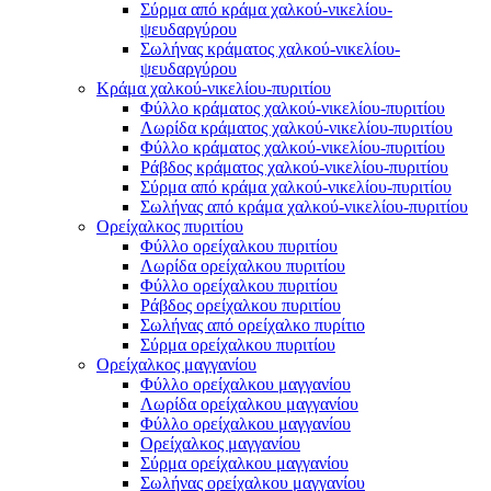
Σύρμα από κράμα χαλκού-νικελίου-
ψευδαργύρου
Σωλήνας κράματος χαλκού-νικελίου-
ψευδαργύρου
Κράμα χαλκού-νικελίου-πυριτίου
Φύλλο κράματος χαλκού-νικελίου-πυριτίου
Λωρίδα κράματος χαλκού-νικελίου-πυριτίου
Φύλλο κράματος χαλκού-νικελίου-πυριτίου
Ράβδος κράματος χαλκού-νικελίου-πυριτίου
Σύρμα από κράμα χαλκού-νικελίου-πυριτίου
Σωλήνας από κράμα χαλκού-νικελίου-πυριτίου
Ορείχαλκος πυριτίου
Φύλλο ορείχαλκου πυριτίου
Λωρίδα ορείχαλκου πυριτίου
Φύλλο ορείχαλκου πυριτίου
Ράβδος ορείχαλκου πυριτίου
Σωλήνας από ορείχαλκο πυρίτιο
Σύρμα ορείχαλκου πυριτίου
Ορείχαλκος μαγγανίου
Φύλλο ορείχαλκου μαγγανίου
Λωρίδα ορείχαλκου μαγγανίου
Φύλλο ορείχαλκου μαγγανίου
Ορείχαλκος μαγγανίου
Σύρμα ορείχαλκου μαγγανίου
Σωλήνας ορείχαλκου μαγγανίου