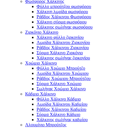
Φώσφορος Χάλκινος
Φύλλο μπρούτζου φωσφόρου
Χάλκινη λωρίδα φωσφόρου
Ράβδος Χάλκινου Φωσφόρου
Χάλκινο σύρμα φωσφόρου
Χάλκινος σωλήνας φωσφόρου
Ζιρκόνιο Χάλκινο
Χάλκινο φύλλο ζιρκονίου
Λωρίδα Χάλκινου Ζιρκονίου
Ράβδος Χάλκινου Ζιρκονίου
Σύρμα Χάλκινο Ζιρκόνιο
Χάλκινος σωλήνας ζιρκονίου
Χρώμιο Χάλκινο
Φύλλο Χρώμιο Μπρούτζο
Λωρίδα Χάλκινου Χρώμιου
Ράβδος Χρώμιου Μπρούτζου
Σύρμα Χάλκινο Χρώμιο
Σωλήνας Χρώμιο Χάλκινο
Κάδμιο Χάλκινο
Φύλλο Χάλκινο Κάδμιο
Λωρίδα Χάλκινου Καδμίου
Ράβδος Χάλκινου Καδμίου
Σύρμα Χάλκινο Κάδμιο
Χάλκινος σωλήνας καδμίου
Αλουμίνιο Μπρούτζος