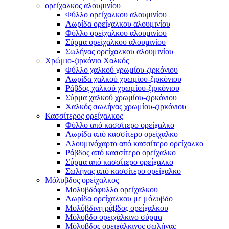
ορείχαλκος αλουμινίου
Φύλλο ορείχαλκου αλουμινίου
Λωρίδα ορείχαλκου αλουμινίου
Φύλλο ορείχαλκου αλουμινίου
Σύρμα ορείχαλκου αλουμινίου
Σωλήνας ορείχαλκου αλουμινίου
Χρώμιο-ζιρκόνιο Χαλκός
Φύλλο χαλκού χρωμίου-ζιρκόνιου
Λωρίδα χαλκού χρωμίου-ζιρκόνιου
Ράβδος χαλκού χρωμίου-ζιρκόνιου
Σύρμα χαλκού χρωμίου-ζιρκόνιου
Χαλκός σωλήνας χρωμίου-ζιρκόνιου
Κασσίτερος ορείχαλκος
Φύλλο από κασσίτερο ορείχαλκο
Λωρίδα από κασσίτερο ορείχαλκο
Αλουμινόχαρτο από κασσίτερο ορείχαλκο
Ράβδος από κασσίτερο ορείχαλκο
Σύρμα από κασσίτερο ορείχαλκο
Σωλήνας από κασσίτερο ορείχαλκο
Μόλυβδος ορείχαλκος
Μολυβδόφυλλο ορείχαλκου
Λωρίδα ορείχαλκου με μόλυβδο
Μολύβδινη ράβδος ορείχαλκου
Μόλυβδο ορειχάλκινο σύρμα
Μόλυβδος ορειχάλκινος σωλήνας