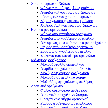
Χρώμιο-ζιρκόνιο Χαλκός
Φύλλο χαλκού χρωμίου-ζιρκόνιου
Λωρίδα χαλκού χρωμίου-ζιρκόνιου
Ράβδος χαλκού χρωμίου-ζιρκόνιου
Σύρμα χαλκού χρωμίου-ζιρκόνιου
Χαλκός σωλήνας χρωμίου-ζιρκόνιου
Κασσίτερος ορείχαλκος
Φύλλο από κασσίτερο ορείχαλκο
Λωρίδα από κασσίτερο ορείχαλκο
Αλουμινόχαρτο από κασσίτερο ορείχαλκο
Ράβδος από κασσίτερο ορείχαλκο
Σύρμα από κασσίτερο ορείχαλκο
Σωλήνας από κασσίτερο ορείχαλκο
Μόλυβδος ορείχαλκος
Μολυβδόφυλλο ορείχαλκου
Λωρίδα ορείχαλκου με μόλυβδο
Μολύβδινη ράβδος ορείχαλκου
Μόλυβδο ορειχάλκινο σύρμα
Μόλυβδος ορειχάλκινος σωλήνας
Αρσενικό ορείχαλκο
Φύλλο ορείχαλκου αρσενικού
Αρσενικό ορειχάλκινο λουράκι
Ορειχάλκινο σύρμα αρσενικού
Ράβδος Αρσενικού Ορειχάλκινου
Αρσενικό ορειχάλκινο σωλήνα