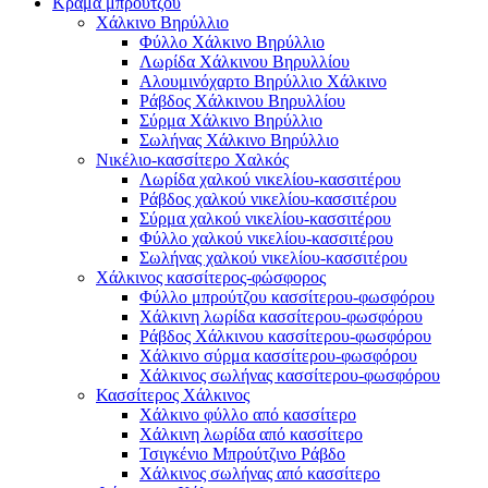
Κράμα μπρούτζου
Χάλκινο Βηρύλλιο
Φύλλο Χάλκινο Βηρύλλιο
Λωρίδα Χάλκινου Βηρυλλίου
Αλουμινόχαρτο Βηρύλλιο Χάλκινο
Ράβδος Χάλκινου Βηρυλλίου
Σύρμα Χάλκινο Βηρύλλιο
Σωλήνας Χάλκινο Βηρύλλιο
Νικέλιο-κασσίτερο Χαλκός
Λωρίδα χαλκού νικελίου-κασσιτέρου
Ράβδος χαλκού νικελίου-κασσιτέρου
Σύρμα χαλκού νικελίου-κασσιτέρου
Φύλλο χαλκού νικελίου-κασσιτέρου
Σωλήνας χαλκού νικελίου-κασσιτέρου
Χάλκινος κασσίτερος-φώσφορος
Φύλλο μπρούτζου κασσίτερου-φωσφόρου
Χάλκινη λωρίδα κασσίτερου-φωσφόρου
Ράβδος Χάλκινου κασσίτερου-φωσφόρου
Χάλκινο σύρμα κασσίτερου-φωσφόρου
Χάλκινος σωλήνας κασσίτερου-φωσφόρου
Κασσίτερος Χάλκινος
Χάλκινο φύλλο από κασσίτερο
Χάλκινη λωρίδα από κασσίτερο
Τσιγκένιο Μπρούτζινο Ράβδο
Χάλκινος σωλήνας από κασσίτερο