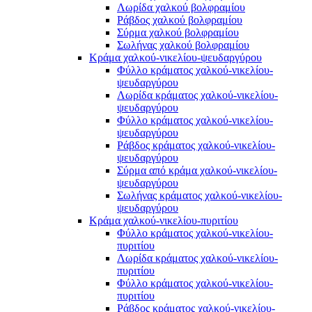
Λωρίδα χαλκού βολφραμίου
Ράβδος χαλκού βολφραμίου
Σύρμα χαλκού βολφραμίου
Σωλήνας χαλκού βολφραμίου
Κράμα χαλκού-νικελίου-ψευδαργύρου
Φύλλο κράματος χαλκού-νικελίου-
ψευδαργύρου
Λωρίδα κράματος χαλκού-νικελίου-
ψευδαργύρου
Φύλλο κράματος χαλκού-νικελίου-
ψευδαργύρου
Ράβδος κράματος χαλκού-νικελίου-
ψευδαργύρου
Σύρμα από κράμα χαλκού-νικελίου-
ψευδαργύρου
Σωλήνας κράματος χαλκού-νικελίου-
ψευδαργύρου
Κράμα χαλκού-νικελίου-πυριτίου
Φύλλο κράματος χαλκού-νικελίου-
πυριτίου
Λωρίδα κράματος χαλκού-νικελίου-
πυριτίου
Φύλλο κράματος χαλκού-νικελίου-
πυριτίου
Ράβδος κράματος χαλκού-νικελίου-