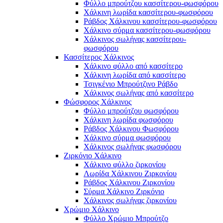
Φύλλο μπρούτζου κασσίτερου-φωσφόρου
Χάλκινη λωρίδα κασσίτερου-φωσφόρου
Ράβδος Χάλκινου κασσίτερου-φωσφόρου
Χάλκινο σύρμα κασσίτερου-φωσφόρου
Χάλκινος σωλήνας κασσίτερου-
φωσφόρου
Κασσίτερος Χάλκινος
Χάλκινο φύλλο από κασσίτερο
Χάλκινη λωρίδα από κασσίτερο
Τσιγκένιο Μπρούτζινο Ράβδο
Χάλκινος σωλήνας από κασσίτερο
Φώσφορος Χάλκινος
Φύλλο μπρούτζου φωσφόρου
Χάλκινη λωρίδα φωσφόρου
Ράβδος Χάλκινου Φωσφόρου
Χάλκινο σύρμα φωσφόρου
Χάλκινος σωλήνας φωσφόρου
Ζιρκόνιο Χάλκινο
Χάλκινο φύλλο ζιρκονίου
Λωρίδα Χάλκινου Ζιρκονίου
Ράβδος Χάλκινου Ζιρκονίου
Σύρμα Χάλκινο Ζιρκόνιο
Χάλκινος σωλήνας ζιρκονίου
Χρώμιο Χάλκινο
Φύλλο Χρώμιο Μπρούτζο