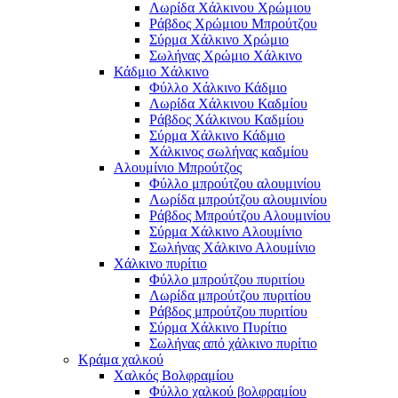
Λωρίδα Χάλκινου Χρώμιου
Ράβδος Χρώμιου Μπρούτζου
Σύρμα Χάλκινο Χρώμιο
Σωλήνας Χρώμιο Χάλκινο
Κάδμιο Χάλκινο
Φύλλο Χάλκινο Κάδμιο
Λωρίδα Χάλκινου Καδμίου
Ράβδος Χάλκινου Καδμίου
Σύρμα Χάλκινο Κάδμιο
Χάλκινος σωλήνας καδμίου
Αλουμίνιο Μπρούτζος
Φύλλο μπρούτζου αλουμινίου
Λωρίδα μπρούτζου αλουμινίου
Ράβδος Μπρούτζου Αλουμινίου
Σύρμα Χάλκινο Αλουμίνιο
Σωλήνας Χάλκινο Αλουμίνιο
Χάλκινο πυρίτιο
Φύλλο μπρούτζου πυριτίου
Λωρίδα μπρούτζου πυριτίου
Ράβδος μπρούτζου πυριτίου
Σύρμα Χάλκινο Πυρίτιο
Σωλήνας από χάλκινο πυρίτιο
Κράμα χαλκού
Χαλκός Βολφραμίου
Φύλλο χαλκού βολφραμίου