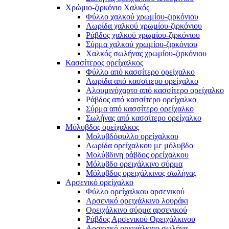
Χρώμιο-ζιρκόνιο Χαλκός
Φύλλο χαλκού χρωμίου-ζιρκόνιου
Λωρίδα χαλκού χρωμίου-ζιρκόνιου
Ράβδος χαλκού χρωμίου-ζιρκόνιου
Σύρμα χαλκού χρωμίου-ζιρκόνιου
Χαλκός σωλήνας χρωμίου-ζιρκόνιου
Κασσίτερος ορείχαλκος
Φύλλο από κασσίτερο ορείχαλκο
Λωρίδα από κασσίτερο ορείχαλκο
Αλουμινόχαρτο από κασσίτερο ορείχαλκο
Ράβδος από κασσίτερο ορείχαλκο
Σύρμα από κασσίτερο ορείχαλκο
Σωλήνας από κασσίτερο ορείχαλκο
Μόλυβδος ορείχαλκος
Μολυβδόφυλλο ορείχαλκου
Λωρίδα ορείχαλκου με μόλυβδο
Μολύβδινη ράβδος ορείχαλκου
Μόλυβδο ορειχάλκινο σύρμα
Μόλυβδος ορειχάλκινος σωλήνας
Αρσενικό ορείχαλκο
Φύλλο ορείχαλκου αρσενικού
Αρσενικό ορειχάλκινο λουράκι
Ορειχάλκινο σύρμα αρσενικού
Ράβδος Αρσενικού Ορειχάλκινου
Αρσενικό ορειχάλκινο σωλήνα