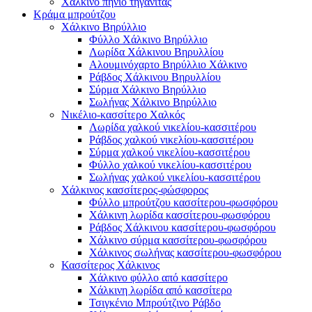
Χάλκινο πηνίο τηγανίτας
Κράμα μπρούτζου
Χάλκινο Βηρύλλιο
Φύλλο Χάλκινο Βηρύλλιο
Λωρίδα Χάλκινου Βηρυλλίου
Αλουμινόχαρτο Βηρύλλιο Χάλκινο
Ράβδος Χάλκινου Βηρυλλίου
Σύρμα Χάλκινο Βηρύλλιο
Σωλήνας Χάλκινο Βηρύλλιο
Νικέλιο-κασσίτερο Χαλκός
Λωρίδα χαλκού νικελίου-κασσιτέρου
Ράβδος χαλκού νικελίου-κασσιτέρου
Σύρμα χαλκού νικελίου-κασσιτέρου
Φύλλο χαλκού νικελίου-κασσιτέρου
Σωλήνας χαλκού νικελίου-κασσιτέρου
Χάλκινος κασσίτερος-φώσφορος
Φύλλο μπρούτζου κασσίτερου-φωσφόρου
Χάλκινη λωρίδα κασσίτερου-φωσφόρου
Ράβδος Χάλκινου κασσίτερου-φωσφόρου
Χάλκινο σύρμα κασσίτερου-φωσφόρου
Χάλκινος σωλήνας κασσίτερου-φωσφόρου
Κασσίτερος Χάλκινος
Χάλκινο φύλλο από κασσίτερο
Χάλκινη λωρίδα από κασσίτερο
Τσιγκένιο Μπρούτζινο Ράβδο