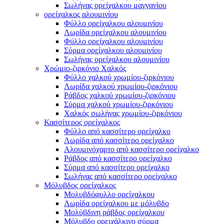
Σωλήνας ορείχαλκου μαγγανίου
ορείχαλκος αλουμινίου
Φύλλο ορείχαλκου αλουμινίου
Λωρίδα ορείχαλκου αλουμινίου
Φύλλο ορείχαλκου αλουμινίου
Σύρμα ορείχαλκου αλουμινίου
Σωλήνας ορείχαλκου αλουμινίου
Χρώμιο-ζιρκόνιο Χαλκός
Φύλλο χαλκού χρωμίου-ζιρκόνιου
Λωρίδα χαλκού χρωμίου-ζιρκόνιου
Ράβδος χαλκού χρωμίου-ζιρκόνιου
Σύρμα χαλκού χρωμίου-ζιρκόνιου
Χαλκός σωλήνας χρωμίου-ζιρκόνιου
Κασσίτερος ορείχαλκος
Φύλλο από κασσίτερο ορείχαλκο
Λωρίδα από κασσίτερο ορείχαλκο
Αλουμινόχαρτο από κασσίτερο ορείχαλκο
Ράβδος από κασσίτερο ορείχαλκο
Σύρμα από κασσίτερο ορείχαλκο
Σωλήνας από κασσίτερο ορείχαλκο
Μόλυβδος ορείχαλκος
Μολυβδόφυλλο ορείχαλκου
Λωρίδα ορείχαλκου με μόλυβδο
Μολύβδινη ράβδος ορείχαλκου
Μόλυβδο ορειχάλκινο σύρμα