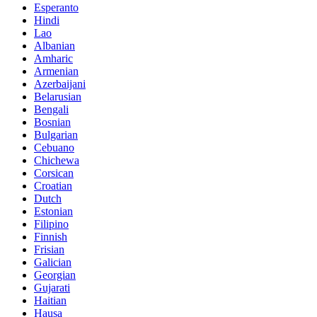
Esperanto
Hindi
Lao
Albanian
Amharic
Armenian
Azerbaijani
Belarusian
Bengali
Bosnian
Bulgarian
Cebuano
Chichewa
Corsican
Croatian
Dutch
Estonian
Filipino
Finnish
Frisian
Galician
Georgian
Gujarati
Haitian
Hausa