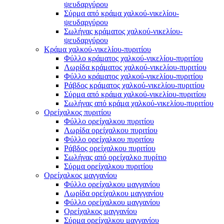
ψευδαργύρου
Σύρμα από κράμα χαλκού-νικελίου-
ψευδαργύρου
Σωλήνας κράματος χαλκού-νικελίου-
ψευδαργύρου
Κράμα χαλκού-νικελίου-πυριτίου
Φύλλο κράματος χαλκού-νικελίου-πυριτίου
Λωρίδα κράματος χαλκού-νικελίου-πυριτίου
Φύλλο κράματος χαλκού-νικελίου-πυριτίου
Ράβδος κράματος χαλκού-νικελίου-πυριτίου
Σύρμα από κράμα χαλκού-νικελίου-πυριτίου
Σωλήνας από κράμα χαλκού-νικελίου-πυριτίου
Ορείχαλκος πυριτίου
Φύλλο ορείχαλκου πυριτίου
Λωρίδα ορείχαλκου πυριτίου
Φύλλο ορείχαλκου πυριτίου
Ράβδος ορείχαλκου πυριτίου
Σωλήνας από ορείχαλκο πυρίτιο
Σύρμα ορείχαλκου πυριτίου
Ορείχαλκος μαγγανίου
Φύλλο ορείχαλκου μαγγανίου
Λωρίδα ορείχαλκου μαγγανίου
Φύλλο ορείχαλκου μαγγανίου
Ορείχαλκος μαγγανίου
Σύρμα ορείχαλκου μαγγανίου