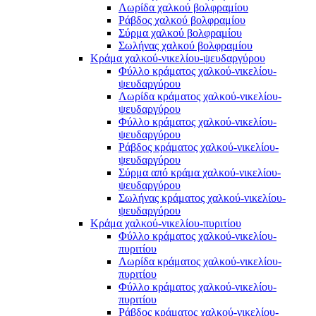
Λωρίδα χαλκού βολφραμίου
Ράβδος χαλκού βολφραμίου
Σύρμα χαλκού βολφραμίου
Σωλήνας χαλκού βολφραμίου
Κράμα χαλκού-νικελίου-ψευδαργύρου
Φύλλο κράματος χαλκού-νικελίου-
ψευδαργύρου
Λωρίδα κράματος χαλκού-νικελίου-
ψευδαργύρου
Φύλλο κράματος χαλκού-νικελίου-
ψευδαργύρου
Ράβδος κράματος χαλκού-νικελίου-
ψευδαργύρου
Σύρμα από κράμα χαλκού-νικελίου-
ψευδαργύρου
Σωλήνας κράματος χαλκού-νικελίου-
ψευδαργύρου
Κράμα χαλκού-νικελίου-πυριτίου
Φύλλο κράματος χαλκού-νικελίου-
πυριτίου
Λωρίδα κράματος χαλκού-νικελίου-
πυριτίου
Φύλλο κράματος χαλκού-νικελίου-
πυριτίου
Ράβδος κράματος χαλκού-νικελίου-