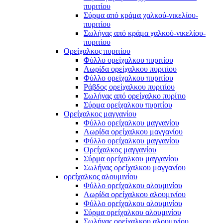
πυριτίου
Σύρμα από κράμα χαλκού-νικελίου-
πυριτίου
Σωλήνας από κράμα χαλκού-νικελίου-
πυριτίου
Ορείχαλκος πυριτίου
Φύλλο ορείχαλκου πυριτίου
Λωρίδα ορείχαλκου πυριτίου
Φύλλο ορείχαλκου πυριτίου
Ράβδος ορείχαλκου πυριτίου
Σωλήνας από ορείχαλκο πυρίτιο
Σύρμα ορείχαλκου πυριτίου
Ορείχαλκος μαγγανίου
Φύλλο ορείχαλκου μαγγανίου
Λωρίδα ορείχαλκου μαγγανίου
Φύλλο ορείχαλκου μαγγανίου
Ορείχαλκος μαγγανίου
Σύρμα ορείχαλκου μαγγανίου
Σωλήνας ορείχαλκου μαγγανίου
ορείχαλκος αλουμινίου
Φύλλο ορείχαλκου αλουμινίου
Λωρίδα ορείχαλκου αλουμινίου
Φύλλο ορείχαλκου αλουμινίου
Σύρμα ορείχαλκου αλουμινίου
Σωλήνας ορείχαλκου αλουμινίου