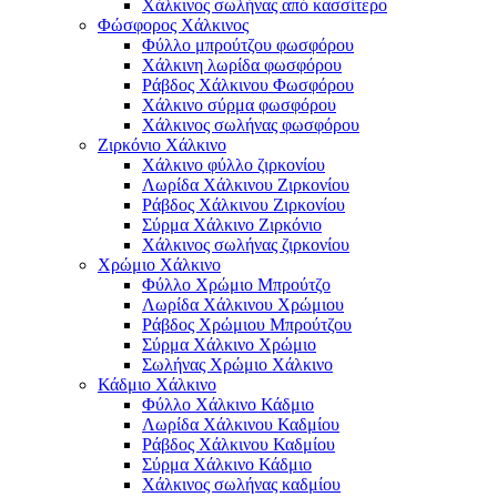
Χάλκινος σωλήνας από κασσίτερο
Φώσφορος Χάλκινος
Φύλλο μπρούτζου φωσφόρου
Χάλκινη λωρίδα φωσφόρου
Ράβδος Χάλκινου Φωσφόρου
Χάλκινο σύρμα φωσφόρου
Χάλκινος σωλήνας φωσφόρου
Ζιρκόνιο Χάλκινο
Χάλκινο φύλλο ζιρκονίου
Λωρίδα Χάλκινου Ζιρκονίου
Ράβδος Χάλκινου Ζιρκονίου
Σύρμα Χάλκινο Ζιρκόνιο
Χάλκινος σωλήνας ζιρκονίου
Χρώμιο Χάλκινο
Φύλλο Χρώμιο Μπρούτζο
Λωρίδα Χάλκινου Χρώμιου
Ράβδος Χρώμιου Μπρούτζου
Σύρμα Χάλκινο Χρώμιο
Σωλήνας Χρώμιο Χάλκινο
Κάδμιο Χάλκινο
Φύλλο Χάλκινο Κάδμιο
Λωρίδα Χάλκινου Καδμίου
Ράβδος Χάλκινου Καδμίου
Σύρμα Χάλκινο Κάδμιο
Χάλκινος σωλήνας καδμίου