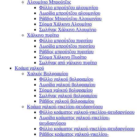
Αλουμίνιο Μπρούτζος
Φύλλο μπρούτζου αλουμινίου
Λωρίδα μπρούτζου αλουμινίου
Ράβδος Μπρούτζου Αλουμινίου
Σύρμα Χάλκινο Αλουμίνιο
Σωλήνας Χάλκινο Αλουμίνιο
Χάλκινο πυρίτιο
Φύλλο μπρούτζου πυριτίου
Λωρίδα μπρούτζου πυριτίου
Ράβδος μπρούτζου πυριτίου
Σύρμα Χάλκινο Πυρίτιο
Σωλήνας από χάλκινο πυρίτιο
Κράμα χαλκού
Χαλκός Βολφραμίου
Φύλλο χαλκού βολφραμίου
Λωρίδα χαλκού βολφραμίου
Σύρμα χαλκού βολφραμίου
Σωλήνας χαλκού βολφραμίου
Ράβδος χαλκού βολφραμίου
Κράμα χαλκού-νικελίου-ψευδαργύρου
Φύλλο κράματος χαλκού-νικελίου-ψευδαργύρου
Λωρίδα κράματος χαλκού-νικελίου-
ψευδαργύρου
Φύλλο κράματος χαλκού-νικελίου-ψευδαργύρου
Ράβδος κράματος χαλκού-νικελίου-