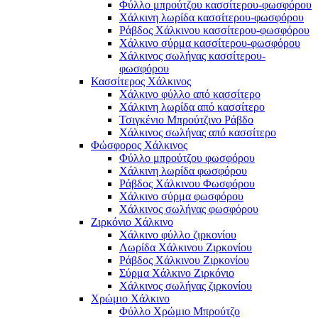
Φύλλο μπρούτζου κασσίτερου-φωσφόρου
Χάλκινη λωρίδα κασσίτερου-φωσφόρου
Ράβδος Χάλκινου κασσίτερου-φωσφόρου
Χάλκινο σύρμα κασσίτερου-φωσφόρου
Χάλκινος σωλήνας κασσίτερου-
φωσφόρου
Κασσίτερος Χάλκινος
Χάλκινο φύλλο από κασσίτερο
Χάλκινη λωρίδα από κασσίτερο
Τσιγκένιο Μπρούτζινο Ράβδο
Χάλκινος σωλήνας από κασσίτερο
Φώσφορος Χάλκινος
Φύλλο μπρούτζου φωσφόρου
Χάλκινη λωρίδα φωσφόρου
Ράβδος Χάλκινου Φωσφόρου
Χάλκινο σύρμα φωσφόρου
Χάλκινος σωλήνας φωσφόρου
Ζιρκόνιο Χάλκινο
Χάλκινο φύλλο ζιρκονίου
Λωρίδα Χάλκινου Ζιρκονίου
Ράβδος Χάλκινου Ζιρκονίου
Σύρμα Χάλκινο Ζιρκόνιο
Χάλκινος σωλήνας ζιρκονίου
Χρώμιο Χάλκινο
Φύλλο Χρώμιο Μπρούτζο