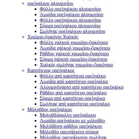
ορείχαλκος αλουμινίου
Φύλλο ορείχαλκου αλουμινίου
Λωρίδα ορείχαλκου αλουμινίου
Φύλλο ορείχαλκου αλουμινίου
Σύρμα ορείχαλκου αλουμινίου
Σωλήνας ορείχαλκου αλουμινίου
Χρώμιο-ζιρκόνιο Χαλκός
Φύλλο χαλκού χρωμίου-ζιρκόνιου
Λωρίδα χαλκού χρωμίου-ζιρκόνιου
Ράβδος χαλκού χρωμίου-ζιρκόνιου
Σύρμα χαλκού χρωμίου-ζιρκόνιου
Χαλκός σωλήνας χρωμίου-ζιρκόνιου
Κασσίτερος ορείχαλκος
Φύλλο από κασσίτερο ορείχαλκο
Λωρίδα από κασσίτερο ορείχαλκο
Αλουμινόχαρτο από κασσίτερο ορείχαλκο
Ράβδος από κασσίτερο ορείχαλκο
Σύρμα από κασσίτερο ορείχαλκο
Σωλήνας από κασσίτερο ορείχαλκο
Μόλυβδος ορείχαλκος
Μολυβδόφυλλο ορείχαλκου
Λωρίδα ορείχαλκου με μόλυβδο
Μολύβδινη ράβδος ορείχαλκου
Μόλυβδο ορειχάλκινο σύρμα
Μόλυβδος ορειχάλκινος σωλήνας