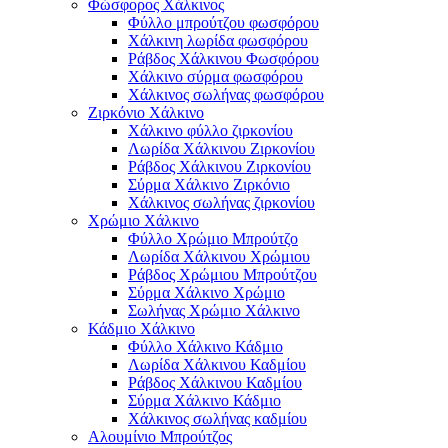
Φώσφορος Χάλκινος
Φύλλο μπρούτζου φωσφόρου
Χάλκινη λωρίδα φωσφόρου
Ράβδος Χάλκινου Φωσφόρου
Χάλκινο σύρμα φωσφόρου
Χάλκινος σωλήνας φωσφόρου
Ζιρκόνιο Χάλκινο
Χάλκινο φύλλο ζιρκονίου
Λωρίδα Χάλκινου Ζιρκονίου
Ράβδος Χάλκινου Ζιρκονίου
Σύρμα Χάλκινο Ζιρκόνιο
Χάλκινος σωλήνας ζιρκονίου
Χρώμιο Χάλκινο
Φύλλο Χρώμιο Μπρούτζο
Λωρίδα Χάλκινου Χρώμιου
Ράβδος Χρώμιου Μπρούτζου
Σύρμα Χάλκινο Χρώμιο
Σωλήνας Χρώμιο Χάλκινο
Κάδμιο Χάλκινο
Φύλλο Χάλκινο Κάδμιο
Λωρίδα Χάλκινου Καδμίου
Ράβδος Χάλκινου Καδμίου
Σύρμα Χάλκινο Κάδμιο
Χάλκινος σωλήνας καδμίου
Αλουμίνιο Μπρούτζος