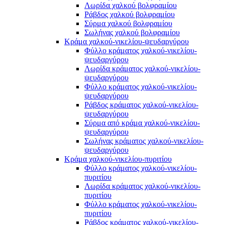
Λωρίδα χαλκού βολφραμίου
Ράβδος χαλκού βολφραμίου
Σύρμα χαλκού βολφραμίου
Σωλήνας χαλκού βολφραμίου
Κράμα χαλκού-νικελίου-ψευδαργύρου
Φύλλο κράματος χαλκού-νικελίου-
ψευδαργύρου
Λωρίδα κράματος χαλκού-νικελίου-
ψευδαργύρου
Φύλλο κράματος χαλκού-νικελίου-
ψευδαργύρου
Ράβδος κράματος χαλκού-νικελίου-
ψευδαργύρου
Σύρμα από κράμα χαλκού-νικελίου-
ψευδαργύρου
Σωλήνας κράματος χαλκού-νικελίου-
ψευδαργύρου
Κράμα χαλκού-νικελίου-πυριτίου
Φύλλο κράματος χαλκού-νικελίου-
πυριτίου
Λωρίδα κράματος χαλκού-νικελίου-
πυριτίου
Φύλλο κράματος χαλκού-νικελίου-
πυριτίου
Ράβδος κράματος χαλκού-νικελίου-