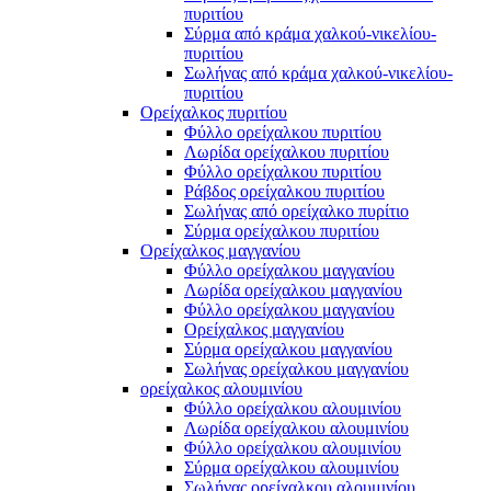
πυριτίου
Σύρμα από κράμα χαλκού-νικελίου-
πυριτίου
Σωλήνας από κράμα χαλκού-νικελίου-
πυριτίου
Ορείχαλκος πυριτίου
Φύλλο ορείχαλκου πυριτίου
Λωρίδα ορείχαλκου πυριτίου
Φύλλο ορείχαλκου πυριτίου
Ράβδος ορείχαλκου πυριτίου
Σωλήνας από ορείχαλκο πυρίτιο
Σύρμα ορείχαλκου πυριτίου
Ορείχαλκος μαγγανίου
Φύλλο ορείχαλκου μαγγανίου
Λωρίδα ορείχαλκου μαγγανίου
Φύλλο ορείχαλκου μαγγανίου
Ορείχαλκος μαγγανίου
Σύρμα ορείχαλκου μαγγανίου
Σωλήνας ορείχαλκου μαγγανίου
ορείχαλκος αλουμινίου
Φύλλο ορείχαλκου αλουμινίου
Λωρίδα ορείχαλκου αλουμινίου
Φύλλο ορείχαλκου αλουμινίου
Σύρμα ορείχαλκου αλουμινίου
Σωλήνας ορείχαλκου αλουμινίου