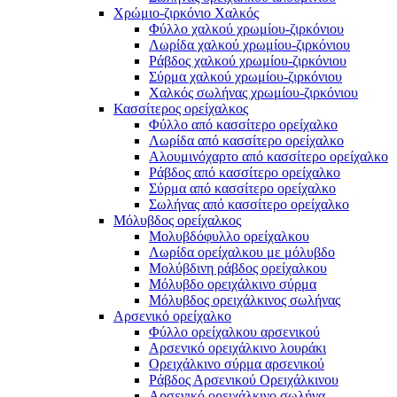
Χρώμιο-ζιρκόνιο Χαλκός
Φύλλο χαλκού χρωμίου-ζιρκόνιου
Λωρίδα χαλκού χρωμίου-ζιρκόνιου
Ράβδος χαλκού χρωμίου-ζιρκόνιου
Σύρμα χαλκού χρωμίου-ζιρκόνιου
Χαλκός σωλήνας χρωμίου-ζιρκόνιου
Κασσίτερος ορείχαλκος
Φύλλο από κασσίτερο ορείχαλκο
Λωρίδα από κασσίτερο ορείχαλκο
Αλουμινόχαρτο από κασσίτερο ορείχαλκο
Ράβδος από κασσίτερο ορείχαλκο
Σύρμα από κασσίτερο ορείχαλκο
Σωλήνας από κασσίτερο ορείχαλκο
Μόλυβδος ορείχαλκος
Μολυβδόφυλλο ορείχαλκου
Λωρίδα ορείχαλκου με μόλυβδο
Μολύβδινη ράβδος ορείχαλκου
Μόλυβδο ορειχάλκινο σύρμα
Μόλυβδος ορειχάλκινος σωλήνας
Αρσενικό ορείχαλκο
Φύλλο ορείχαλκου αρσενικού
Αρσενικό ορειχάλκινο λουράκι
Ορειχάλκινο σύρμα αρσενικού
Ράβδος Αρσενικού Ορειχάλκινου
Αρσενικό ορειχάλκινο σωλήνα