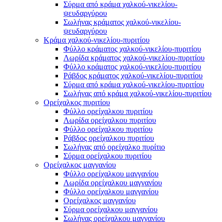
Σύρμα από κράμα χαλκού-νικελίου-
ψευδαργύρου
Σωλήνας κράματος χαλκού-νικελίου-
ψευδαργύρου
Κράμα χαλκού-νικελίου-πυριτίου
Φύλλο κράματος χαλκού-νικελίου-πυριτίου
Λωρίδα κράματος χαλκού-νικελίου-πυριτίου
Φύλλο κράματος χαλκού-νικελίου-πυριτίου
Ράβδος κράματος χαλκού-νικελίου-πυριτίου
Σύρμα από κράμα χαλκού-νικελίου-πυριτίου
Σωλήνας από κράμα χαλκού-νικελίου-πυριτίου
Ορείχαλκος πυριτίου
Φύλλο ορείχαλκου πυριτίου
Λωρίδα ορείχαλκου πυριτίου
Φύλλο ορείχαλκου πυριτίου
Ράβδος ορείχαλκου πυριτίου
Σωλήνας από ορείχαλκο πυρίτιο
Σύρμα ορείχαλκου πυριτίου
Ορείχαλκος μαγγανίου
Φύλλο ορείχαλκου μαγγανίου
Λωρίδα ορείχαλκου μαγγανίου
Φύλλο ορείχαλκου μαγγανίου
Ορείχαλκος μαγγανίου
Σύρμα ορείχαλκου μαγγανίου
Σωλήνας ορείχαλκου μαγγανίου