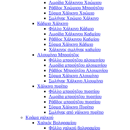
Λωρίδα Χάλκινου Χρώμιου
Ράβδος Χρώμιου Μπρούτζου
Σύρμα Χάλκινο Χρώμιο
Σωλήνας Χρώμιο Χάλκινο
Κάδμιο Χάλκινο
Φύλλο Χάλκινο Κάδμιο
Λωρίδα Χάλκινου Καδμίου
Ράβδος Χάλκινου Καδμίου
Σύρμα Χάλκινο Κάδμιο
Χάλκινος σωλήνας καδμίου
Αλουμίνιο Μπρούτζος
Φύλλο μπρούτζου αλουμινίου
Λωρίδα μπρούτζου αλουμινίου
Ράβδος Μπρούτζου Αλουμινίου
Σύρμα Χάλκινο Αλουμίνιο
Σωλήνας Χάλκινο Αλουμίνιο
Χάλκινο πυρίτιο
Φύλλο μπρούτζου πυριτίου
Λωρίδα μπρούτζου πυριτίου
Ράβδος μπρούτζου πυριτίου
Σύρμα Χάλκινο Πυρίτιο
Σωλήνας από χάλκινο πυρίτιο
Κράμα χαλκού
Χαλκός Βολφραμίου
Φύλλο χαλκού βολφραμίου