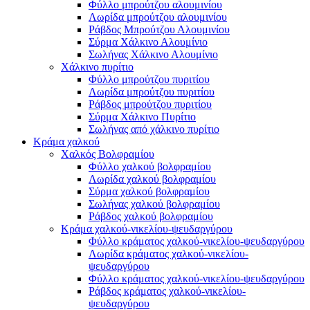
Φύλλο μπρούτζου αλουμινίου
Λωρίδα μπρούτζου αλουμινίου
Ράβδος Μπρούτζου Αλουμινίου
Σύρμα Χάλκινο Αλουμίνιο
Σωλήνας Χάλκινο Αλουμίνιο
Χάλκινο πυρίτιο
Φύλλο μπρούτζου πυριτίου
Λωρίδα μπρούτζου πυριτίου
Ράβδος μπρούτζου πυριτίου
Σύρμα Χάλκινο Πυρίτιο
Σωλήνας από χάλκινο πυρίτιο
Κράμα χαλκού
Χαλκός Βολφραμίου
Φύλλο χαλκού βολφραμίου
Λωρίδα χαλκού βολφραμίου
Σύρμα χαλκού βολφραμίου
Σωλήνας χαλκού βολφραμίου
Ράβδος χαλκού βολφραμίου
Κράμα χαλκού-νικελίου-ψευδαργύρου
Φύλλο κράματος χαλκού-νικελίου-ψευδαργύρου
Λωρίδα κράματος χαλκού-νικελίου-
ψευδαργύρου
Φύλλο κράματος χαλκού-νικελίου-ψευδαργύρου
Ράβδος κράματος χαλκού-νικελίου-
ψευδαργύρου