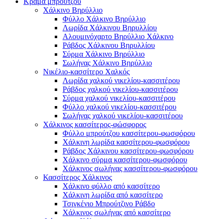
Κράμα μπρούτζου
Χάλκινο Βηρύλλιο
Φύλλο Χάλκινο Βηρύλλιο
Λωρίδα Χάλκινου Βηρυλλίου
Αλουμινόχαρτο Βηρύλλιο Χάλκινο
Ράβδος Χάλκινου Βηρυλλίου
Σύρμα Χάλκινο Βηρύλλιο
Σωλήνας Χάλκινο Βηρύλλιο
Νικέλιο-κασσίτερο Χαλκός
Λωρίδα χαλκού νικελίου-κασσιτέρου
Ράβδος χαλκού νικελίου-κασσιτέρου
Σύρμα χαλκού νικελίου-κασσιτέρου
Φύλλο χαλκού νικελίου-κασσιτέρου
Σωλήνας χαλκού νικελίου-κασσιτέρου
Χάλκινος κασσίτερος-φώσφορος
Φύλλο μπρούτζου κασσίτερου-φωσφόρου
Χάλκινη λωρίδα κασσίτερου-φωσφόρου
Ράβδος Χάλκινου κασσίτερου-φωσφόρου
Χάλκινο σύρμα κασσίτερου-φωσφόρου
Χάλκινος σωλήνας κασσίτερου-φωσφόρου
Κασσίτερος Χάλκινος
Χάλκινο φύλλο από κασσίτερο
Χάλκινη λωρίδα από κασσίτερο
Τσιγκένιο Μπρούτζινο Ράβδο
Χάλκινος σωλήνας από κασσίτερο