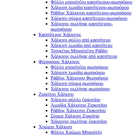
Φύλλο μπρούτζου κασσίτερου-φωσφόρου
Χάλκινη λωρίδα κασσίτερου-φωσφόρου
Ράβδος Χάλκινου κασσίτερου-φωσφόρου
Χάλκινο σύρμα κασσίτερου-φωσφόρου
Χάλκινος σωλήνας κασσίτερου-
φωσφόρου
Κασσίτερος Χάλκινος
Χάλκινο φύλλο από κασσίτερο
Χάλκινη λωρίδα από κασσίτερο
Τσιγκένιο Μπρούτζινο Ράβδο
Χάλκινος σωλήνας από κασσίτερο
Φώσφορος Χάλκινος
Φύλλο μπρούτζου φωσφόρου
Χάλκινη λωρίδα φωσφόρου
Ράβδος Χάλκινου Φωσφόρου
Χάλκινο σύρμα φωσφόρου
Χάλκινος σωλήνας φωσφόρου
Ζιρκόνιο Χάλκινο
Χάλκινο φύλλο ζιρκονίου
Λωρίδα Χάλκινου Ζιρκονίου
Ράβδος Χάλκινου Ζιρκονίου
Σύρμα Χάλκινο Ζιρκόνιο
Χάλκινος σωλήνας ζιρκονίου
Χρώμιο Χάλκινο
Φύλλο Χρώμιο Μπρούτζο