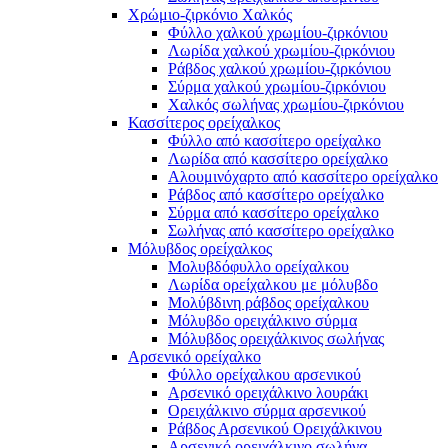
Χρώμιο-ζιρκόνιο Χαλκός
Φύλλο χαλκού χρωμίου-ζιρκόνιου
Λωρίδα χαλκού χρωμίου-ζιρκόνιου
Ράβδος χαλκού χρωμίου-ζιρκόνιου
Σύρμα χαλκού χρωμίου-ζιρκόνιου
Χαλκός σωλήνας χρωμίου-ζιρκόνιου
Κασσίτερος ορείχαλκος
Φύλλο από κασσίτερο ορείχαλκο
Λωρίδα από κασσίτερο ορείχαλκο
Αλουμινόχαρτο από κασσίτερο ορείχαλκο
Ράβδος από κασσίτερο ορείχαλκο
Σύρμα από κασσίτερο ορείχαλκο
Σωλήνας από κασσίτερο ορείχαλκο
Μόλυβδος ορείχαλκος
Μολυβδόφυλλο ορείχαλκου
Λωρίδα ορείχαλκου με μόλυβδο
Μολύβδινη ράβδος ορείχαλκου
Μόλυβδο ορειχάλκινο σύρμα
Μόλυβδος ορειχάλκινος σωλήνας
Αρσενικό ορείχαλκο
Φύλλο ορείχαλκου αρσενικού
Αρσενικό ορειχάλκινο λουράκι
Ορειχάλκινο σύρμα αρσενικού
Ράβδος Αρσενικού Ορειχάλκινου
Αρσενικό ορειχάλκινο σωλήνα