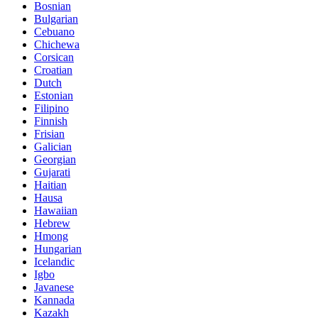
Bosnian
Bulgarian
Cebuano
Chichewa
Corsican
Croatian
Dutch
Estonian
Filipino
Finnish
Frisian
Galician
Georgian
Gujarati
Haitian
Hausa
Hawaiian
Hebrew
Hmong
Hungarian
Icelandic
Igbo
Javanese
Kannada
Kazakh