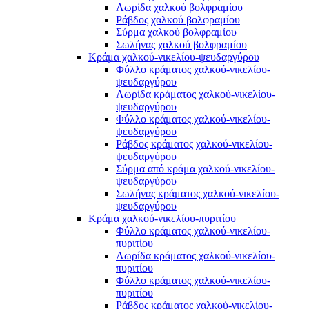
Λωρίδα χαλκού βολφραμίου
Ράβδος χαλκού βολφραμίου
Σύρμα χαλκού βολφραμίου
Σωλήνας χαλκού βολφραμίου
Κράμα χαλκού-νικελίου-ψευδαργύρου
Φύλλο κράματος χαλκού-νικελίου-
ψευδαργύρου
Λωρίδα κράματος χαλκού-νικελίου-
ψευδαργύρου
Φύλλο κράματος χαλκού-νικελίου-
ψευδαργύρου
Ράβδος κράματος χαλκού-νικελίου-
ψευδαργύρου
Σύρμα από κράμα χαλκού-νικελίου-
ψευδαργύρου
Σωλήνας κράματος χαλκού-νικελίου-
ψευδαργύρου
Κράμα χαλκού-νικελίου-πυριτίου
Φύλλο κράματος χαλκού-νικελίου-
πυριτίου
Λωρίδα κράματος χαλκού-νικελίου-
πυριτίου
Φύλλο κράματος χαλκού-νικελίου-
πυριτίου
Ράβδος κράματος χαλκού-νικελίου-