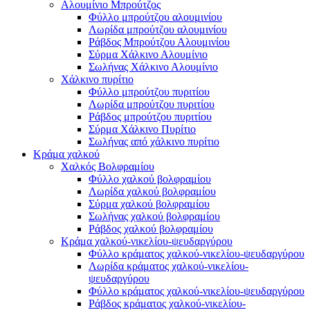
Αλουμίνιο Μπρούτζος
Φύλλο μπρούτζου αλουμινίου
Λωρίδα μπρούτζου αλουμινίου
Ράβδος Μπρούτζου Αλουμινίου
Σύρμα Χάλκινο Αλουμίνιο
Σωλήνας Χάλκινο Αλουμίνιο
Χάλκινο πυρίτιο
Φύλλο μπρούτζου πυριτίου
Λωρίδα μπρούτζου πυριτίου
Ράβδος μπρούτζου πυριτίου
Σύρμα Χάλκινο Πυρίτιο
Σωλήνας από χάλκινο πυρίτιο
Κράμα χαλκού
Χαλκός Βολφραμίου
Φύλλο χαλκού βολφραμίου
Λωρίδα χαλκού βολφραμίου
Σύρμα χαλκού βολφραμίου
Σωλήνας χαλκού βολφραμίου
Ράβδος χαλκού βολφραμίου
Κράμα χαλκού-νικελίου-ψευδαργύρου
Φύλλο κράματος χαλκού-νικελίου-ψευδαργύρου
Λωρίδα κράματος χαλκού-νικελίου-
ψευδαργύρου
Φύλλο κράματος χαλκού-νικελίου-ψευδαργύρου
Ράβδος κράματος χαλκού-νικελίου-