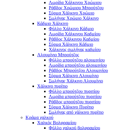
Λωρίδα Χάλκινου Χρώμιου
Ράβδος Χρώμιου Μπρούτζου
Σύρμα Χάλκινο Χρώμιο
Σωλήνας Χρώμιο Χάλκινο
Κάδμιο Χάλκινο
Φύλλο Χάλκινο Κάδμιο
Λωρίδα Χάλκινου Καδμίου
Ράβδος Χάλκινου Καδμίου
Σύρμα Χάλκινο Κάδμιο
Χάλκινος σωλήνας καδμίου
Αλουμίνιο Μπρούτζος
Φύλλο μπρούτζου αλουμινίου
Λωρίδα μπρούτζου αλουμινίου
Ράβδος Μπρούτζου Αλουμινίου
Σύρμα Χάλκινο Αλουμίνιο
Σωλήνας Χάλκινο Αλουμίνιο
Χάλκινο πυρίτιο
Φύλλο μπρούτζου πυριτίου
Λωρίδα μπρούτζου πυριτίου
Ράβδος μπρούτζου πυριτίου
Σύρμα Χάλκινο Πυρίτιο
Σωλήνας από χάλκινο πυρίτιο
Κράμα χαλκού
Χαλκός Βολφραμίου
Φύλλο χαλκού βολφραμίου