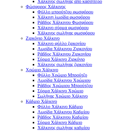
Χάλκινος σωλήνας από κασσίτερο
Φώσφορος Χάλκινος
Φύλλο μπρούτζου φωσφόρου
Χάλκινη λωρίδα φωσφόρου
Ράβδος Χάλκινου Φωσφόρου
Χάλκινο σύρμα φωσφόρου
Χάλκινος σωλήνας φωσφόρου
Ζιρκόνιο Χάλκινο
Χάλκινο φύλλο ζιρκονίου
Λωρίδα Χάλκινου Ζιρκονίου
Ράβδος Χάλκινου Ζιρκονίου
Σύρμα Χάλκινο Ζιρκόνιο
Χάλκινος σωλήνας ζιρκονίου
Χρώμιο Χάλκινο
Φύλλο Χρώμιο Μπρούτζο
Λωρίδα Χάλκινου Χρώμιου
Ράβδος Χρώμιου Μπρούτζου
Σύρμα Χάλκινο Χρώμιο
Σωλήνας Χρώμιο Χάλκινο
Κάδμιο Χάλκινο
Φύλλο Χάλκινο Κάδμιο
Λωρίδα Χάλκινου Καδμίου
Ράβδος Χάλκινου Καδμίου
Σύρμα Χάλκινο Κάδμιο
Χάλκινος σωλήνας καδμίου