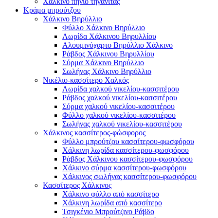
Χάλκινο πηνίο τηγανίτας
Κράμα μπρούτζου
Χάλκινο Βηρύλλιο
Φύλλο Χάλκινο Βηρύλλιο
Λωρίδα Χάλκινου Βηρυλλίου
Αλουμινόχαρτο Βηρύλλιο Χάλκινο
Ράβδος Χάλκινου Βηρυλλίου
Σύρμα Χάλκινο Βηρύλλιο
Σωλήνας Χάλκινο Βηρύλλιο
Νικέλιο-κασσίτερο Χαλκός
Λωρίδα χαλκού νικελίου-κασσιτέρου
Ράβδος χαλκού νικελίου-κασσιτέρου
Σύρμα χαλκού νικελίου-κασσιτέρου
Φύλλο χαλκού νικελίου-κασσιτέρου
Σωλήνας χαλκού νικελίου-κασσιτέρου
Χάλκινος κασσίτερος-φώσφορος
Φύλλο μπρούτζου κασσίτερου-φωσφόρου
Χάλκινη λωρίδα κασσίτερου-φωσφόρου
Ράβδος Χάλκινου κασσίτερου-φωσφόρου
Χάλκινο σύρμα κασσίτερου-φωσφόρου
Χάλκινος σωλήνας κασσίτερου-φωσφόρου
Κασσίτερος Χάλκινος
Χάλκινο φύλλο από κασσίτερο
Χάλκινη λωρίδα από κασσίτερο
Τσιγκένιο Μπρούτζινο Ράβδο