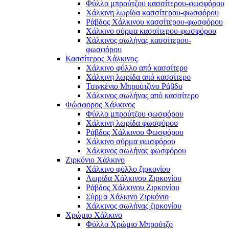
Φύλλο μπρούτζου κασσίτερου-φωσφόρου
Χάλκινη λωρίδα κασσίτερου-φωσφόρου
Ράβδος Χάλκινου κασσίτερου-φωσφόρου
Χάλκινο σύρμα κασσίτερου-φωσφόρου
Χάλκινος σωλήνας κασσίτερου-
φωσφόρου
Κασσίτερος Χάλκινος
Χάλκινο φύλλο από κασσίτερο
Χάλκινη λωρίδα από κασσίτερο
Τσιγκένιο Μπρούτζινο Ράβδο
Χάλκινος σωλήνας από κασσίτερο
Φώσφορος Χάλκινος
Φύλλο μπρούτζου φωσφόρου
Χάλκινη λωρίδα φωσφόρου
Ράβδος Χάλκινου Φωσφόρου
Χάλκινο σύρμα φωσφόρου
Χάλκινος σωλήνας φωσφόρου
Ζιρκόνιο Χάλκινο
Χάλκινο φύλλο ζιρκονίου
Λωρίδα Χάλκινου Ζιρκονίου
Ράβδος Χάλκινου Ζιρκονίου
Σύρμα Χάλκινο Ζιρκόνιο
Χάλκινος σωλήνας ζιρκονίου
Χρώμιο Χάλκινο
Φύλλο Χρώμιο Μπρούτζο