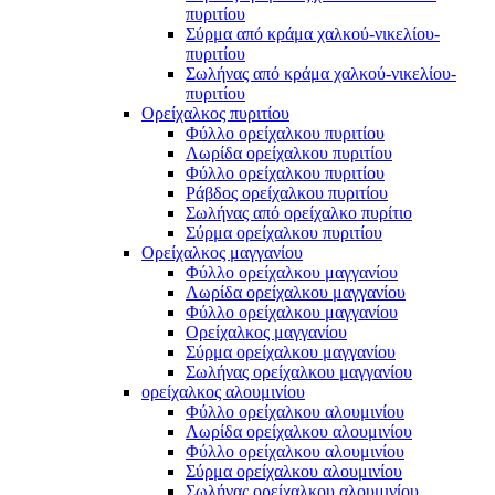
πυριτίου
Σύρμα από κράμα χαλκού-νικελίου-
πυριτίου
Σωλήνας από κράμα χαλκού-νικελίου-
πυριτίου
Ορείχαλκος πυριτίου
Φύλλο ορείχαλκου πυριτίου
Λωρίδα ορείχαλκου πυριτίου
Φύλλο ορείχαλκου πυριτίου
Ράβδος ορείχαλκου πυριτίου
Σωλήνας από ορείχαλκο πυρίτιο
Σύρμα ορείχαλκου πυριτίου
Ορείχαλκος μαγγανίου
Φύλλο ορείχαλκου μαγγανίου
Λωρίδα ορείχαλκου μαγγανίου
Φύλλο ορείχαλκου μαγγανίου
Ορείχαλκος μαγγανίου
Σύρμα ορείχαλκου μαγγανίου
Σωλήνας ορείχαλκου μαγγανίου
ορείχαλκος αλουμινίου
Φύλλο ορείχαλκου αλουμινίου
Λωρίδα ορείχαλκου αλουμινίου
Φύλλο ορείχαλκου αλουμινίου
Σύρμα ορείχαλκου αλουμινίου
Σωλήνας ορείχαλκου αλουμινίου