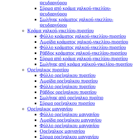
ψευδαργύρου
Σύρμα από κράμα χαλκού-νικελίου-
ψευδαργύρου
Σωλήνας κράματος χαλκού-νικελίου-
ψευδαργύρου
Κράμα χαλκού-νικελίου-πυριτίου
Φύλλο κράματος χαλκού-νικελίου-πυριτίου
Λωρίδα κράματος χαλκού-νικελίου-πυριτίου
Φύλλο κράματος χαλκού-νικελίου-πυριτίου
Ράβδος κράματος χαλκού-νικελίου-πυριτίου
Σύρμα από κράμα χαλκού-νικελίου-πυριτίου
Σωλήνας από κράμα χαλκού-νικελίου-πυριτίου
Ορείχαλκος πυριτίου
Φύλλο ορείχαλκου πυριτίου
Λωρίδα ορείχαλκου πυριτίου
Φύλλο ορείχαλκου πυριτίου
Ράβδος ορείχαλκου πυριτίου
Σωλήνας από ορείχαλκο πυρίτιο
Σύρμα ορείχαλκου πυριτίου
Ορείχαλκος μαγγανίου
Φύλλο ορείχαλκου μαγγανίου
Λωρίδα ορείχαλκου μαγγανίου
Φύλλο ορείχαλκου μαγγανίου
Ορείχαλκος μαγγανίου
Σύρμα ορείχαλκου μαγγανίου