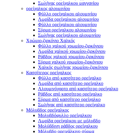
Σωλήνας ορείχαλκου μαγγανίου
ορείχαλκος αλουμινίου
Φύλλο ορείχαλκου αλουμινίου
Λωρίδα ορείχαλκου αλουμινίου
Φύλλο ορείχαλκου αλουμινίου
Σύρμα ορείχαλκου αλουμινίου
Σωλήνας ορείχαλκου αλουμινίου
Χρώμιο-ζιρκόνιο Χαλκός
Φύλλο χαλκού χρωμίου-ζιρκόνιου
Λωρίδα χαλκού χρωμίου-ζιρκόνιου
Ράβδος χαλκού χρωμίου-ζιρκόνιου
Σύρμα χαλκού χρωμίου-ζιρκόνιου
Χαλκός σωλήνας χρωμίου-ζιρκόνιου
Κασσίτερος ορείχαλκος
Φύλλο από κασσίτερο ορείχαλκο
Λωρίδα από κασσίτερο ορείχαλκο
Αλουμινόχαρτο από κασσίτερο ορείχαλκο
Ράβδος από κασσίτερο ορείχαλκο
Σύρμα από κασσίτερο ορείχαλκο
Σωλήνας από κασσίτερο ορείχαλκο
Μόλυβδος ορείχαλκος
Μολυβδόφυλλο ορείχαλκου
Λωρίδα ορείχαλκου με μόλυβδο
Μολύβδινη ράβδος ορείχαλκου
Μόλυβδο ορειχάλκινο σύρμα