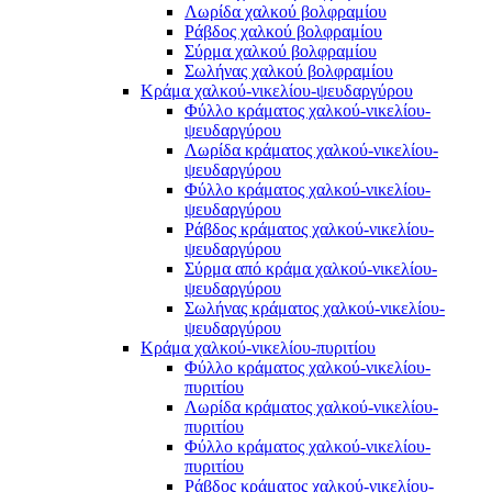
Λωρίδα χαλκού βολφραμίου
Ράβδος χαλκού βολφραμίου
Σύρμα χαλκού βολφραμίου
Σωλήνας χαλκού βολφραμίου
Κράμα χαλκού-νικελίου-ψευδαργύρου
Φύλλο κράματος χαλκού-νικελίου-
ψευδαργύρου
Λωρίδα κράματος χαλκού-νικελίου-
ψευδαργύρου
Φύλλο κράματος χαλκού-νικελίου-
ψευδαργύρου
Ράβδος κράματος χαλκού-νικελίου-
ψευδαργύρου
Σύρμα από κράμα χαλκού-νικελίου-
ψευδαργύρου
Σωλήνας κράματος χαλκού-νικελίου-
ψευδαργύρου
Κράμα χαλκού-νικελίου-πυριτίου
Φύλλο κράματος χαλκού-νικελίου-
πυριτίου
Λωρίδα κράματος χαλκού-νικελίου-
πυριτίου
Φύλλο κράματος χαλκού-νικελίου-
πυριτίου
Ράβδος κράματος χαλκού-νικελίου-