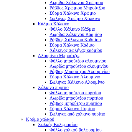
Λωρίδα Χάλκινου Χρώμιου
Ράβδος Χρώμιου Μπρούτζου
Σύρμα Χάλκινο Χρώμιο
Σωλήνας Χρώμιο Χάλκινο
Κάδμιο Χάλκινο
Φύλλο Χάλκινο Κάδμιο
Λωρίδα Χάλκινου Καδμίου
Ράβδος Χάλκινου Καδμίου
Σύρμα Χάλκινο Κάδμιο
Χάλκινος σωλήνας καδμίου
Αλουμίνιο Μπρούτζος
Φύλλο μπρούτζου αλουμινίου
Λωρίδα μπρούτζου αλουμινίου
Ράβδος Μπρούτζου Αλουμινίου
Σύρμα Χάλκινο Αλουμίνιο
Σωλήνας Χάλκινο Αλουμίνιο
Χάλκινο πυρίτιο
Φύλλο μπρούτζου πυριτίου
Λωρίδα μπρούτζου πυριτίου
Ράβδος μπρούτζου πυριτίου
Σύρμα Χάλκινο Πυρίτιο
Σωλήνας από χάλκινο πυρίτιο
Κράμα χαλκού
Χαλκός Βολφραμίου
Φύλλο χαλκού βολφραμίου