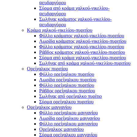
ψευδαργύρου
Σύρμα από κράμα χαλκού-νικελίου-
ψευδαργύρου
Σωλήνας κράματος χαλκού-νικελίου-
ψευδαργύρου
Κράμα χαλκού-νικελίου-πυριτίου
Φύλλο κράματος χαλκού-νικελίου-πυριτίου
Λωρίδα κράματος χαλκού-νικελίου-πυριτίου
Φύλλο κράματος χαλκού-νικελίου-πυριτίου
Ράβδος κράματος χαλκού-νικελίου-πυριτίου
Σύρμα από κράμα χαλκού-νικελίου-πυριτίου
Σωλήνας από κράμα χαλκού-νικελίου-πυριτίου
Ορείχαλκος πυριτίου
Φύλλο ορείχαλκου πυριτίου
Λωρίδα ορείχαλκου πυριτίου
Φύλλο ορείχαλκου πυριτίου
Ράβδος ορείχαλκου πυριτίου
Σωλήνας από ορείχαλκο πυρίτιο
Σύρμα ορείχαλκου πυριτίου
Ορείχαλκος μαγγανίου
Φύλλο ορείχαλκου μαγγανίου
Λωρίδα ορείχαλκου μαγγανίου
Φύλλο ορείχαλκου μαγγανίου
Ορείχαλκος μαγγανίου
Σύρμα ορείχαλκου μαγγανίου