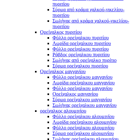
πυριτίου
Σύρμα από κράμα χαλκού-νικελίου-
πυριτίου
Σωλήνας από κράμα χαλκού-νικελίου-
πυριτίου
Ορείχαλκος πυριτίου
Φύλλο ορείχαλκου πυριτίου
Λωρίδα ορείχαλκου πυριτίου
Φύλλο ορείχαλκου πυριτίου
Ράβδος ορείχαλκου πυριτίου
Σωλήνας από ορείχαλκο πυρίτιο
Σύρμα ορείχαλκου πυριτίου
Ορείχαλκος μαγγανίου
Φύλλο ορείχαλκου μαγγανίου
Λωρίδα ορείχαλκου μαγγανίου
Φύλλο ορείχαλκου μαγγανίου
Ορείχαλκος μαγγανίου
Σύρμα ορείχαλκου μαγγανίου
Σωλήνας ορείχαλκου μαγγανίου
ορείχαλκος αλουμινίου
Φύλλο ορείχαλκου αλουμινίου
Λωρίδα ορείχαλκου αλουμινίου
Φύλλο ορείχαλκου αλουμινίου
Σύρμα ορείχαλκου αλουμινίου
Σωλήνας ορείχαλκου αλουμινίου