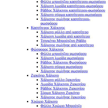
Φύλλο μπρούτζου κασσίτερου-φωσφόρου
Χάλκινη λωρίδα κασσίτερου-φωσφόρου
Ράβδος Χάλκινου κασσίτερου-φωσφόρου
Χάλκινο σύρμα κασσίτερου-φωσφόρου
Χάλκινος σωλήνας κασσίτερου-
φωσφόρου
Κασσίτερος Χάλκινος
Χάλκινο φύλλο από κασσίτερο
Χάλκινη λωρίδα από κασσίτερο
Τσιγκένιο Μπρούτζινο Ράβδο
Χάλκινος σωλήνας από κασσίτερο
Φώσφορος Χάλκινος
Φύλλο μπρούτζου φωσφόρου
Χάλκινη λωρίδα φωσφόρου
Ράβδος Χάλκινου Φωσφόρου
Χάλκινο σύρμα φωσφόρου
Χάλκινος σωλήνας φωσφόρου
Ζιρκόνιο Χάλκινο
Χάλκινο φύλλο ζιρκονίου
Λωρίδα Χάλκινου Ζιρκονίου
Ράβδος Χάλκινου Ζιρκονίου
Σύρμα Χάλκινο Ζιρκόνιο
Χάλκινος σωλήνας ζιρκονίου
Χρώμιο Χάλκινο
Φύλλο Χρώμιο Μπρούτζο