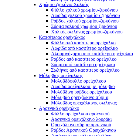
Χρώμιο-ζιρκόνιο Χαλκός
Φύλλο χαλκού χρωμίου-ζιρκόνιου
Λωρίδα χαλκού χρωμίου-ζιρκόνιου
Ράβδος χαλκού χρωμίου-ζιρκόνιου
Σύρμα χαλκού χρωμίου-ζιρκόνιου
Χαλκός σωλήνας χρωμίου-ζιρκόνιου
Κασσίτερος ορείχαλκος
Φύλλο από κασσίτερο ορείχαλκο
Λωρίδα από κασσίτερο ορείχαλκο
Αλουμινόχαρτο από κασσίτερο ορείχαλκο
Ράβδος από κασσίτερο ορείχαλκο
Σύρμα από κασσίτερο ορείχαλκο
Σωλήνας από κασσίτερο ορείχαλκο
Μόλυβδος ορείχαλκος
Μολυβδόφυλλο ορείχαλκου
Λωρίδα ορείχαλκου με μόλυβδο
Μολύβδινη ράβδος ορείχαλκου
Μόλυβδο ορειχάλκινο σύρμα
Μόλυβδος ορειχάλκινος σωλήνας
Αρσενικό ορείχαλκο
Φύλλο ορείχαλκου αρσενικού
Αρσενικό ορειχάλκινο λουράκι
Ορειχάλκινο σύρμα αρσενικού
Ράβδος Αρσενικού Ορειχάλκινου
Αρσενικό ορειχάλκινο σωλήνα