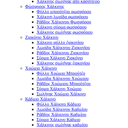
Χάλκινος σωλήνας από κασσίτερο
Φώσφορος Χάλκινος
Φύλλο μπρούτζου φωσφόρου
Χάλκινη λωρίδα φωσφόρου
Ράβδος Χάλκινου Φωσφόρου
Χάλκινο σύρμα φωσφόρου
Χάλκινος σωλήνας φωσφόρου
Ζιρκόνιο Χάλκινο
Χάλκινο φύλλο ζιρκονίου
Λωρίδα Χάλκινου Ζιρκονίου
Ράβδος Χάλκινου Ζιρκονίου
Σύρμα Χάλκινο Ζιρκόνιο
Χάλκινος σωλήνας ζιρκονίου
Χρώμιο Χάλκινο
Φύλλο Χρώμιο Μπρούτζο
Λωρίδα Χάλκινου Χρώμιου
Ράβδος Χρώμιου Μπρούτζου
Σύρμα Χάλκινο Χρώμιο
Σωλήνας Χρώμιο Χάλκινο
Κάδμιο Χάλκινο
Φύλλο Χάλκινο Κάδμιο
Λωρίδα Χάλκινου Καδμίου
Ράβδος Χάλκινου Καδμίου
Σύρμα Χάλκινο Κάδμιο
Χάλκινος σωλήνας καδμίου