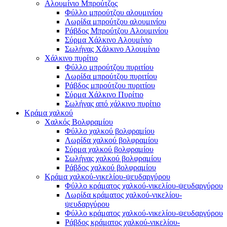
Αλουμίνιο Μπρούτζος
Φύλλο μπρούτζου αλουμινίου
Λωρίδα μπρούτζου αλουμινίου
Ράβδος Μπρούτζου Αλουμινίου
Σύρμα Χάλκινο Αλουμίνιο
Σωλήνας Χάλκινο Αλουμίνιο
Χάλκινο πυρίτιο
Φύλλο μπρούτζου πυριτίου
Λωρίδα μπρούτζου πυριτίου
Ράβδος μπρούτζου πυριτίου
Σύρμα Χάλκινο Πυρίτιο
Σωλήνας από χάλκινο πυρίτιο
Κράμα χαλκού
Χαλκός Βολφραμίου
Φύλλο χαλκού βολφραμίου
Λωρίδα χαλκού βολφραμίου
Σύρμα χαλκού βολφραμίου
Σωλήνας χαλκού βολφραμίου
Ράβδος χαλκού βολφραμίου
Κράμα χαλκού-νικελίου-ψευδαργύρου
Φύλλο κράματος χαλκού-νικελίου-ψευδαργύρου
Λωρίδα κράματος χαλκού-νικελίου-
ψευδαργύρου
Φύλλο κράματος χαλκού-νικελίου-ψευδαργύρου
Ράβδος κράματος χαλκού-νικελίου-