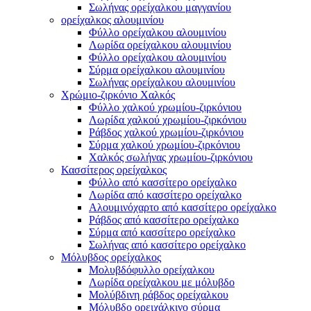
Σωλήνας ορείχαλκου μαγγανίου
ορείχαλκος αλουμινίου
Φύλλο ορείχαλκου αλουμινίου
Λωρίδα ορείχαλκου αλουμινίου
Φύλλο ορείχαλκου αλουμινίου
Σύρμα ορείχαλκου αλουμινίου
Σωλήνας ορείχαλκου αλουμινίου
Χρώμιο-ζιρκόνιο Χαλκός
Φύλλο χαλκού χρωμίου-ζιρκόνιου
Λωρίδα χαλκού χρωμίου-ζιρκόνιου
Ράβδος χαλκού χρωμίου-ζιρκόνιου
Σύρμα χαλκού χρωμίου-ζιρκόνιου
Χαλκός σωλήνας χρωμίου-ζιρκόνιου
Κασσίτερος ορείχαλκος
Φύλλο από κασσίτερο ορείχαλκο
Λωρίδα από κασσίτερο ορείχαλκο
Αλουμινόχαρτο από κασσίτερο ορείχαλκο
Ράβδος από κασσίτερο ορείχαλκο
Σύρμα από κασσίτερο ορείχαλκο
Σωλήνας από κασσίτερο ορείχαλκο
Μόλυβδος ορείχαλκος
Μολυβδόφυλλο ορείχαλκου
Λωρίδα ορείχαλκου με μόλυβδο
Μολύβδινη ράβδος ορείχαλκου
Μόλυβδο ορειχάλκινο σύρμα