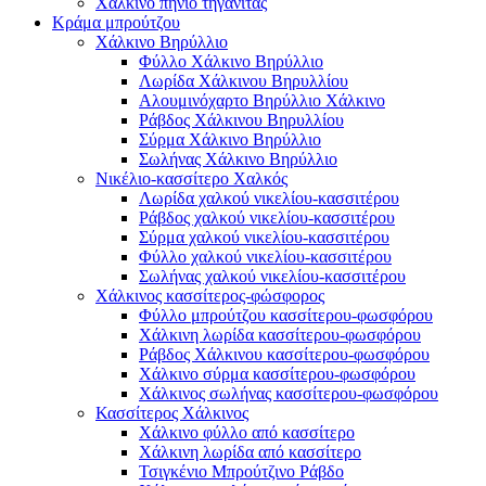
Χάλκινο πηνίο τηγανίτας
Κράμα μπρούτζου
Χάλκινο Βηρύλλιο
Φύλλο Χάλκινο Βηρύλλιο
Λωρίδα Χάλκινου Βηρυλλίου
Αλουμινόχαρτο Βηρύλλιο Χάλκινο
Ράβδος Χάλκινου Βηρυλλίου
Σύρμα Χάλκινο Βηρύλλιο
Σωλήνας Χάλκινο Βηρύλλιο
Νικέλιο-κασσίτερο Χαλκός
Λωρίδα χαλκού νικελίου-κασσιτέρου
Ράβδος χαλκού νικελίου-κασσιτέρου
Σύρμα χαλκού νικελίου-κασσιτέρου
Φύλλο χαλκού νικελίου-κασσιτέρου
Σωλήνας χαλκού νικελίου-κασσιτέρου
Χάλκινος κασσίτερος-φώσφορος
Φύλλο μπρούτζου κασσίτερου-φωσφόρου
Χάλκινη λωρίδα κασσίτερου-φωσφόρου
Ράβδος Χάλκινου κασσίτερου-φωσφόρου
Χάλκινο σύρμα κασσίτερου-φωσφόρου
Χάλκινος σωλήνας κασσίτερου-φωσφόρου
Κασσίτερος Χάλκινος
Χάλκινο φύλλο από κασσίτερο
Χάλκινη λωρίδα από κασσίτερο
Τσιγκένιο Μπρούτζινο Ράβδο