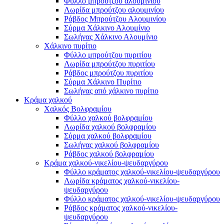
Φύλλο μπρούτζου αλουμινίου
Λωρίδα μπρούτζου αλουμινίου
Ράβδος Μπρούτζου Αλουμινίου
Σύρμα Χάλκινο Αλουμίνιο
Σωλήνας Χάλκινο Αλουμίνιο
Χάλκινο πυρίτιο
Φύλλο μπρούτζου πυριτίου
Λωρίδα μπρούτζου πυριτίου
Ράβδος μπρούτζου πυριτίου
Σύρμα Χάλκινο Πυρίτιο
Σωλήνας από χάλκινο πυρίτιο
Κράμα χαλκού
Χαλκός Βολφραμίου
Φύλλο χαλκού βολφραμίου
Λωρίδα χαλκού βολφραμίου
Σύρμα χαλκού βολφραμίου
Σωλήνας χαλκού βολφραμίου
Ράβδος χαλκού βολφραμίου
Κράμα χαλκού-νικελίου-ψευδαργύρου
Φύλλο κράματος χαλκού-νικελίου-ψευδαργύρου
Λωρίδα κράματος χαλκού-νικελίου-
ψευδαργύρου
Φύλλο κράματος χαλκού-νικελίου-ψευδαργύρου
Ράβδος κράματος χαλκού-νικελίου-
ψευδαργύρου