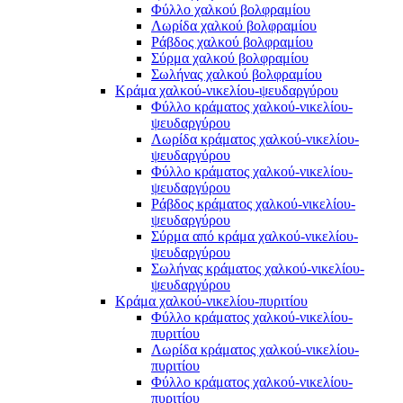
Φύλλο χαλκού βολφραμίου
Λωρίδα χαλκού βολφραμίου
Ράβδος χαλκού βολφραμίου
Σύρμα χαλκού βολφραμίου
Σωλήνας χαλκού βολφραμίου
Κράμα χαλκού-νικελίου-ψευδαργύρου
Φύλλο κράματος χαλκού-νικελίου-
ψευδαργύρου
Λωρίδα κράματος χαλκού-νικελίου-
ψευδαργύρου
Φύλλο κράματος χαλκού-νικελίου-
ψευδαργύρου
Ράβδος κράματος χαλκού-νικελίου-
ψευδαργύρου
Σύρμα από κράμα χαλκού-νικελίου-
ψευδαργύρου
Σωλήνας κράματος χαλκού-νικελίου-
ψευδαργύρου
Κράμα χαλκού-νικελίου-πυριτίου
Φύλλο κράματος χαλκού-νικελίου-
πυριτίου
Λωρίδα κράματος χαλκού-νικελίου-
πυριτίου
Φύλλο κράματος χαλκού-νικελίου-
πυριτίου