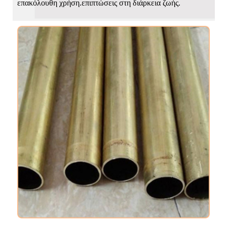
επακόλουθη χρήση.επιπτώσεις στη διάρκεια ζωής.