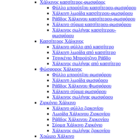
Χάλκινος κασσίτερος-φωσφόρος
Φύλλο μπρούτζου κασσίτερου-φωσφόρου
Χάλκινη λωρίδα κασσίτερου-φωσφόρου
Ράβδος Χάλκινου κασσίτερου-φωσφόρου
Χάλκινο σύρμα κασσίτερου-φωσφόρου
Χάλκινος σωλήνας κασσίτερου-
φωσφόρου
Κασσίτερος Χάλκινος
Χάλκινο φύλλο από κασσίτερο
Χάλκινη λωρίδα από κασσίτερο
Τσιγκένιο Μπρούτζινο Ράβδο
Χάλκινος σωλήνας από κασσίτερο
Φώσφορος Χάλκινος
Φύλλο μπρούτζου φωσφόρου
Χάλκινη λωρίδα φωσφόρου
Ράβδος Χάλκινου Φωσφόρου
Χάλκινο σύρμα φωσφόρου
Χάλκινος σωλήνας φωσφόρου
Ζιρκόνιο Χάλκινο
Χάλκινο φύλλο ζιρκονίου
Λωρίδα Χάλκινου Ζιρκονίου
Ράβδος Χάλκινου Ζιρκονίου
Σύρμα Χάλκινο Ζιρκόνιο
Χάλκινος σωλήνας ζιρκονίου
Χρώμιο Χάλκινο