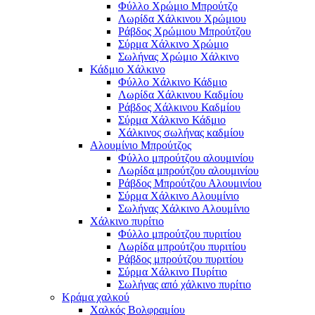
Φύλλο Χρώμιο Μπρούτζο
Λωρίδα Χάλκινου Χρώμιου
Ράβδος Χρώμιου Μπρούτζου
Σύρμα Χάλκινο Χρώμιο
Σωλήνας Χρώμιο Χάλκινο
Κάδμιο Χάλκινο
Φύλλο Χάλκινο Κάδμιο
Λωρίδα Χάλκινου Καδμίου
Ράβδος Χάλκινου Καδμίου
Σύρμα Χάλκινο Κάδμιο
Χάλκινος σωλήνας καδμίου
Αλουμίνιο Μπρούτζος
Φύλλο μπρούτζου αλουμινίου
Λωρίδα μπρούτζου αλουμινίου
Ράβδος Μπρούτζου Αλουμινίου
Σύρμα Χάλκινο Αλουμίνιο
Σωλήνας Χάλκινο Αλουμίνιο
Χάλκινο πυρίτιο
Φύλλο μπρούτζου πυριτίου
Λωρίδα μπρούτζου πυριτίου
Ράβδος μπρούτζου πυριτίου
Σύρμα Χάλκινο Πυρίτιο
Σωλήνας από χάλκινο πυρίτιο
Κράμα χαλκού
Χαλκός Βολφραμίου