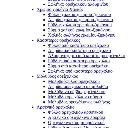
Σωλήνας ορείχαλκου αλουμινίου
Χρώμιο-ζιρκόνιο Χαλκός
Φύλλο χαλκού χρωμίου-ζιρκόνιου
Λωρίδα χαλκού χρωμίου-ζιρκόνιου
Ράβδος χαλκού χρωμίου-ζιρκόνιου
Σύρμα χαλκού χρωμίου-ζιρκόνιου
Χαλκός σωλήνας χρωμίου-ζιρκόνιου
Κασσίτερος ορείχαλκος
Φύλλο από κασσίτερο ορείχαλκο
Λωρίδα από κασσίτερο ορείχαλκο
Αλουμινόχαρτο από κασσίτερο ορείχαλκο
Ράβδος από κασσίτερο ορείχαλκο
Σύρμα από κασσίτερο ορείχαλκο
Σωλήνας από κασσίτερο ορείχαλκο
Μόλυβδος ορείχαλκος
Μολυβδόφυλλο ορείχαλκου
Λωρίδα ορείχαλκου με μόλυβδο
Μολύβδινη ράβδος ορείχαλκου
Μόλυβδο ορειχάλκινο σύρμα
Μόλυβδος ορειχάλκινος σωλήνας
Αρσενικό ορείχαλκο
Φύλλο ορείχαλκου αρσενικού
Αρσενικό ορειχάλκινο λουράκι
Ορειχάλκινο σύρμα αρσενικού
Ράβδος Αρσενικού Ορειχάλκινου