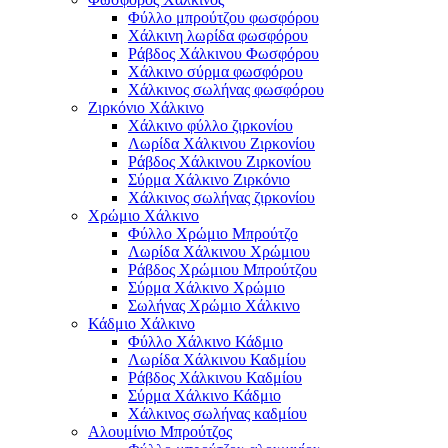
Φύλλο μπρούτζου φωσφόρου
Χάλκινη λωρίδα φωσφόρου
Ράβδος Χάλκινου Φωσφόρου
Χάλκινο σύρμα φωσφόρου
Χάλκινος σωλήνας φωσφόρου
Ζιρκόνιο Χάλκινο
Χάλκινο φύλλο ζιρκονίου
Λωρίδα Χάλκινου Ζιρκονίου
Ράβδος Χάλκινου Ζιρκονίου
Σύρμα Χάλκινο Ζιρκόνιο
Χάλκινος σωλήνας ζιρκονίου
Χρώμιο Χάλκινο
Φύλλο Χρώμιο Μπρούτζο
Λωρίδα Χάλκινου Χρώμιου
Ράβδος Χρώμιου Μπρούτζου
Σύρμα Χάλκινο Χρώμιο
Σωλήνας Χρώμιο Χάλκινο
Κάδμιο Χάλκινο
Φύλλο Χάλκινο Κάδμιο
Λωρίδα Χάλκινου Καδμίου
Ράβδος Χάλκινου Καδμίου
Σύρμα Χάλκινο Κάδμιο
Χάλκινος σωλήνας καδμίου
Αλουμίνιο Μπρούτζος