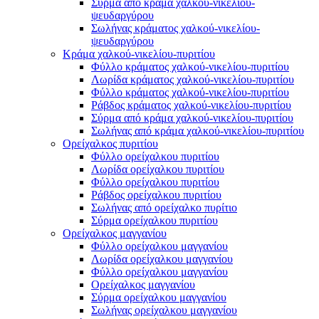
Σύρμα από κράμα χαλκού-νικελίου-
ψευδαργύρου
Σωλήνας κράματος χαλκού-νικελίου-
ψευδαργύρου
Κράμα χαλκού-νικελίου-πυριτίου
Φύλλο κράματος χαλκού-νικελίου-πυριτίου
Λωρίδα κράματος χαλκού-νικελίου-πυριτίου
Φύλλο κράματος χαλκού-νικελίου-πυριτίου
Ράβδος κράματος χαλκού-νικελίου-πυριτίου
Σύρμα από κράμα χαλκού-νικελίου-πυριτίου
Σωλήνας από κράμα χαλκού-νικελίου-πυριτίου
Ορείχαλκος πυριτίου
Φύλλο ορείχαλκου πυριτίου
Λωρίδα ορείχαλκου πυριτίου
Φύλλο ορείχαλκου πυριτίου
Ράβδος ορείχαλκου πυριτίου
Σωλήνας από ορείχαλκο πυρίτιο
Σύρμα ορείχαλκου πυριτίου
Ορείχαλκος μαγγανίου
Φύλλο ορείχαλκου μαγγανίου
Λωρίδα ορείχαλκου μαγγανίου
Φύλλο ορείχαλκου μαγγανίου
Ορείχαλκος μαγγανίου
Σύρμα ορείχαλκου μαγγανίου
Σωλήνας ορείχαλκου μαγγανίου