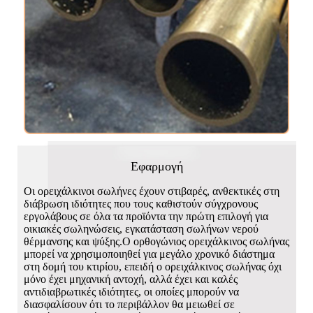
Εφαρμογή
Οι ορειχάλκινοι σωλήνες έχουν στιβαρές, ανθεκτικές στη
διάβρωση ιδιότητες που τους καθιστούν σύγχρονους
εργολάβους σε όλα τα προϊόντα την πρώτη επιλογή για
οικιακές σωληνώσεις, εγκατάσταση σωλήνων νερού
θέρμανσης και ψύξης.Ο ορθογώνιος ορειχάλκινος σωλήνας
μπορεί να χρησιμοποιηθεί για μεγάλο χρονικό διάστημα
στη δομή του κτιρίου, επειδή ο ορειχάλκινος σωλήνας όχι
μόνο έχει μηχανική αντοχή, αλλά έχει και καλές
αντιδιαβρωτικές ιδιότητες, οι οποίες μπορούν να
διασφαλίσουν ότι το περιβάλλον θα μειωθεί σε