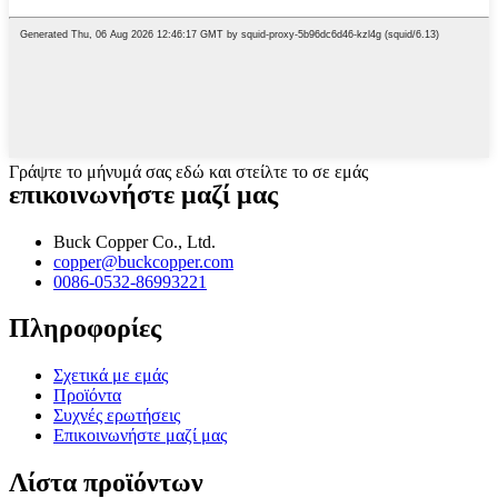
Γράψτε το μήνυμά σας εδώ και στείλτε το σε εμάς
επικοινωνήστε μαζί μας
Buck Copper Co., Ltd.
copper@buckcopper.com
0086-0532-86993221
Πληροφορίες
Σχετικά με εμάς
Προϊόντα
Συχνές ερωτήσεις
Επικοινωνήστε μαζί μας
Λίστα προϊόντων