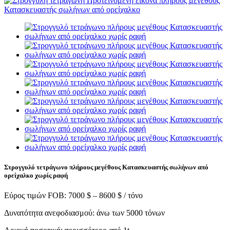
Στρογγυλό τετράγωνο πλήρους μεγέθους Κατασκευαστής σωλήνων από
ορείχαλκο χωρίς ραφή
Εύρος τιμών FOB: 7000 $ – 8600 $ / τόνο
Δυνατότητα ανεφοδιασμού: άνω των 5000 τόνων