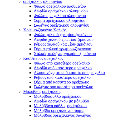
ορείχαλκος αλουμινίου
Φύλλο ορείχαλκου αλουμινίου
Λωρίδα ορείχαλκου αλουμινίου
Φύλλο ορείχαλκου αλουμινίου
Σύρμα ορείχαλκου αλουμινίου
Σωλήνας ορείχαλκου αλουμινίου
Χρώμιο-ζιρκόνιο Χαλκός
Φύλλο χαλκού χρωμίου-ζιρκόνιου
Λωρίδα χαλκού χρωμίου-ζιρκόνιου
Ράβδος χαλκού χρωμίου-ζιρκόνιου
Σύρμα χαλκού χρωμίου-ζιρκόνιου
Χαλκός σωλήνας χρωμίου-ζιρκόνιου
Κασσίτερος ορείχαλκος
Φύλλο από κασσίτερο ορείχαλκο
Λωρίδα από κασσίτερο ορείχαλκο
Αλουμινόχαρτο από κασσίτερο ορείχαλκο
Ράβδος από κασσίτερο ορείχαλκο
Σύρμα από κασσίτερο ορείχαλκο
Σωλήνας από κασσίτερο ορείχαλκο
Μόλυβδος ορείχαλκος
Μολυβδόφυλλο ορείχαλκου
Λωρίδα ορείχαλκου με μόλυβδο
Μολύβδινη ράβδος ορείχαλκου
Μόλυβδο ορειχάλκινο σύρμα
Μόλυβδος ορειχάλκινος σωλήνας