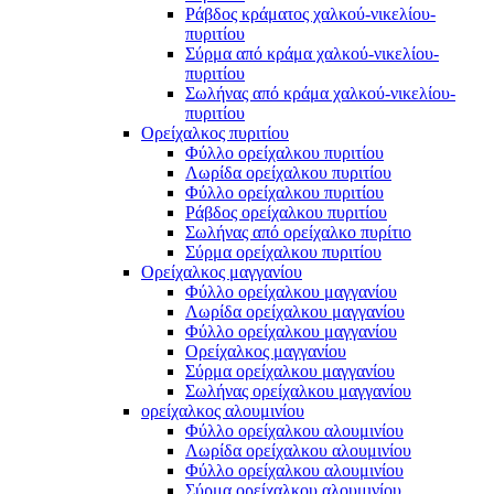
Ράβδος κράματος χαλκού-νικελίου-
πυριτίου
Σύρμα από κράμα χαλκού-νικελίου-
πυριτίου
Σωλήνας από κράμα χαλκού-νικελίου-
πυριτίου
Ορείχαλκος πυριτίου
Φύλλο ορείχαλκου πυριτίου
Λωρίδα ορείχαλκου πυριτίου
Φύλλο ορείχαλκου πυριτίου
Ράβδος ορείχαλκου πυριτίου
Σωλήνας από ορείχαλκο πυρίτιο
Σύρμα ορείχαλκου πυριτίου
Ορείχαλκος μαγγανίου
Φύλλο ορείχαλκου μαγγανίου
Λωρίδα ορείχαλκου μαγγανίου
Φύλλο ορείχαλκου μαγγανίου
Ορείχαλκος μαγγανίου
Σύρμα ορείχαλκου μαγγανίου
Σωλήνας ορείχαλκου μαγγανίου
ορείχαλκος αλουμινίου
Φύλλο ορείχαλκου αλουμινίου
Λωρίδα ορείχαλκου αλουμινίου
Φύλλο ορείχαλκου αλουμινίου
Σύρμα ορείχαλκου αλουμινίου