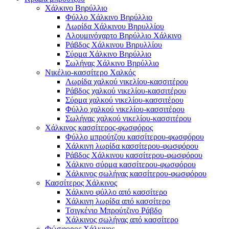
Χάλκινο Βηρύλλιο
Φύλλο Χάλκινο Βηρύλλιο
Λωρίδα Χάλκινου Βηρυλλίου
Αλουμινόχαρτο Βηρύλλιο Χάλκινο
Ράβδος Χάλκινου Βηρυλλίου
Σύρμα Χάλκινο Βηρύλλιο
Σωλήνας Χάλκινο Βηρύλλιο
Νικέλιο-κασσίτερο Χαλκός
Λωρίδα χαλκού νικελίου-κασσιτέρου
Ράβδος χαλκού νικελίου-κασσιτέρου
Σύρμα χαλκού νικελίου-κασσιτέρου
Φύλλο χαλκού νικελίου-κασσιτέρου
Σωλήνας χαλκού νικελίου-κασσιτέρου
Χάλκινος κασσίτερος-φωσφόρος
Φύλλο μπρούτζου κασσίτερου-φωσφόρου
Χάλκινη λωρίδα κασσίτερου-φωσφόρου
Ράβδος Χάλκινου κασσίτερου-φωσφόρου
Χάλκινο σύρμα κασσίτερου-φωσφόρου
Χάλκινος σωλήνας κασσίτερου-φωσφόρου
Κασσίτερος Χάλκινος
Χάλκινο φύλλο από κασσίτερο
Χάλκινη λωρίδα από κασσίτερο
Τσιγκένιο Μπρούτζινο Ράβδο
Χάλκινος σωλήνας από κασσίτερο
Φώσφορος Χάλκινος