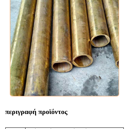
περιγραφή προϊόντος