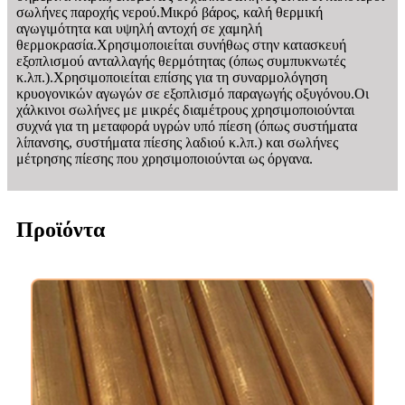
σωλήνες παροχής νερού.Μικρό βάρος, καλή θερμική
αγωγιμότητα και υψηλή αντοχή σε χαμηλή
θερμοκρασία.Χρησιμοποιείται συνήθως στην κατασκευή
εξοπλισμού ανταλλαγής θερμότητας (όπως συμπυκνωτές
κ.λπ.).Χρησιμοποιείται επίσης για τη συναρμολόγηση
κρυογονικών αγωγών σε εξοπλισμό παραγωγής οξυγόνου.Οι
χάλκινοι σωλήνες με μικρές διαμέτρους χρησιμοποιούνται
συχνά για τη μεταφορά υγρών υπό πίεση (όπως συστήματα
λίπανσης, συστήματα πίεσης λαδιού κ.λπ.) και σωλήνες
μέτρησης πίεσης που χρησιμοποιούνται ως όργανα.
Προϊόντα